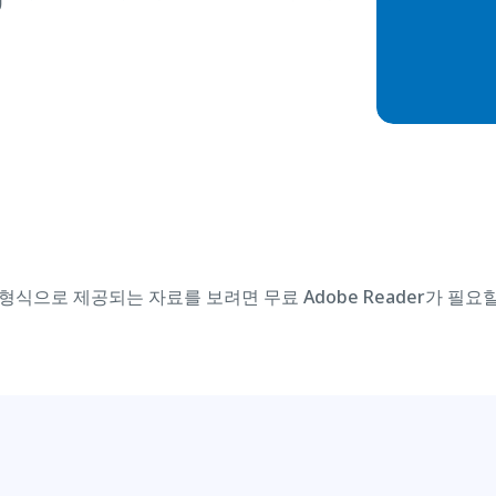
형식으로 제공되는 자료를 보려면 무료 Adobe Reader가 필요