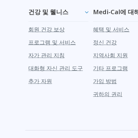
건강 및 웰니스
Medi-Cal에 대
회원 건강 보상
혜택 및 서비스
프로그램 및 서비스
정신 건강
자가 관리 지침
지역사회 지원
대화형 자신 관리 도구
기타 프로그램
추가 자원
가입 방법
귀하의 권리