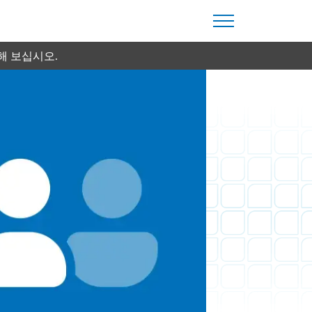
해 보십시오.