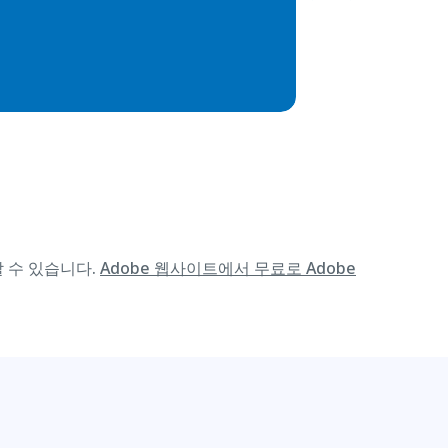
할 수 있습니다.
Adobe 웹사이트에서 무료로 Adobe