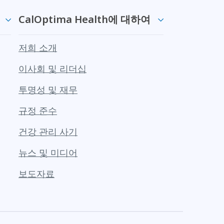
CalOptima Health에 대하여
저희 소개
이사회 및 리더십
투명성 및 재무
규정 준수
건강 관리 사기
뉴스 및 미디어
보도자료