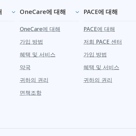
해
OneCare에 대해
PACE에 대해
OneCare에 대해
PACE에 대해
가입 방법
저희 PACE 센터
혜택 및 서비스
가입 방법
약국
혜택 및 서비스
귀하의 권리
귀하의 권리
면책조항