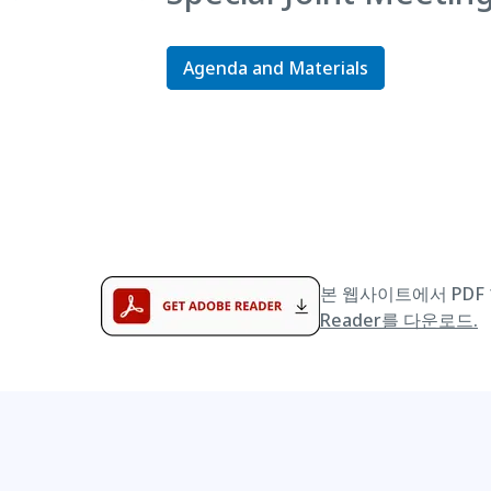
Agenda and Materials
본 웹사이트에서 PDF 
Reader를 다운로드.