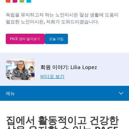
독립을 유지하고자 하는 노인이시든 일상 생활에 도움이
필요한 노인이시든, 저희가 도와드리겠습니다.
PACE 센터 알아보기
‌오늘 가입
회원 이야기: Lilia Lopez
비디오 보기
메뉴
집에서 활동적이고 건강한