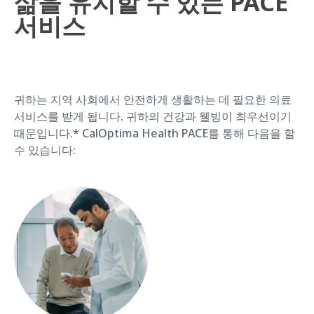
삶을 유지할 수 있는 PACE
서비스
귀하는 지역 사회에서 안전하게 생활하는 데 필요한 의료
서비스를 받게 됩니다. 귀하의 건강과 웰빙이 최우선이기
때문입니다.* CalOptima Health PACE를 통해 다음을 할
수 있습니다: