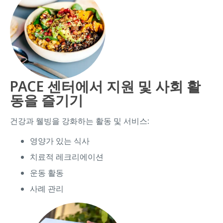
PACE 센터에서 지원 및 사회 활
동을 즐기기
건강과 웰빙을 강화하는 활동 및 서비스:
영양가 있는 식사
치료적 레크리에이션
운동 활동
사례 관리