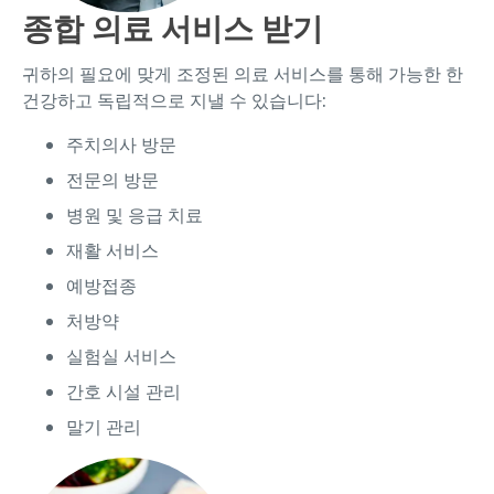
종합 의료 서비스 받기
귀하의 필요에 맞게 조정된 의료 서비스를 통해 가능한 한
건강하고 독립적으로 지낼 수 있습니다:
주치의사 방문
전문의 방문
병원 및 응급 치료
재활 서비스
예방접종
처방약
실험실 서비스
간호 시설 관리
말기 관리