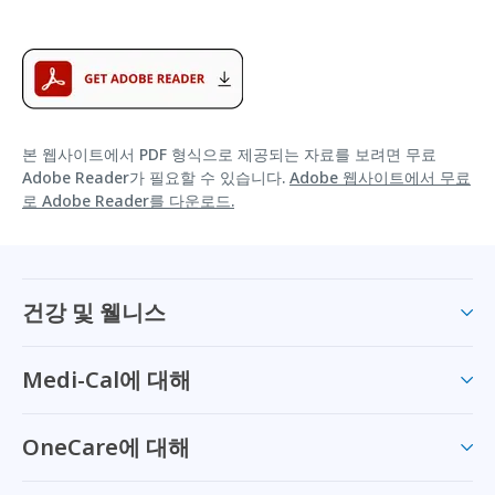
본 웹사이트에서 PDF 형식으로 제공되는 자료를 보려면 무료
Adobe Reader가 필요할 수 있습니다.
Adobe 웹사이트에서 무료
로 Adobe Reader를 다운로드.
건강 및 웰니스
Medi-Cal에 대해
OneCare에 대해