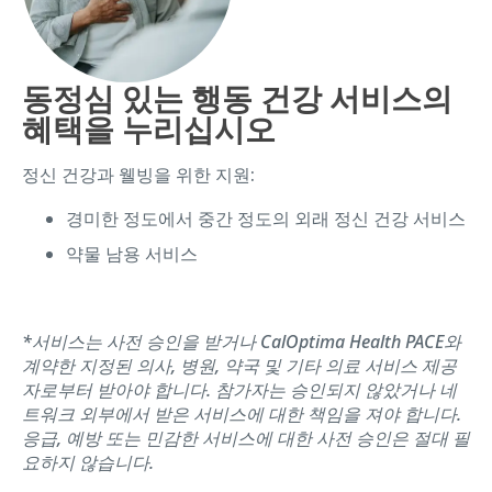
동정심 있는 행동 건강 서비스의
혜택을 누리십시오
정신 건강과 웰빙을 위한 지원:
경미한 정도에서 중간 정도의 외래 정신 건강 서비스
약물 남용 서비스
*서비스는 사전 승인을 받거나 CalOptima Health PACE와
계약한 지정된 의사, 병원, 약국 및 기타 의료 서비스 제공
자로부터 받아야 합니다. 참가자는 승인되지 않았거나 네
트워크 외부에서 받은 서비스에 대한 책임을 져야 합니다.
응급, 예방 또는 민감한 서비스에 대한 사전 승인은 절대 필
요하지 않습니다.