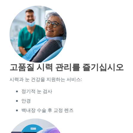
고품질 시력 관리를 즐기십시오
시력과 눈 건강을 지원하는 서비스:
정기적 눈 검사
안경
백내장 수술 후 교정 렌즈