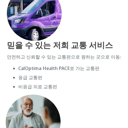
믿을 수 있는 저희 교통 서비스
안전하고 신뢰할 수 있는 교통편으로 원하는 곳으로 이동:
CalOptima Health PACE로 가는 교통편
응급 교통편
비응급 의료 교통편