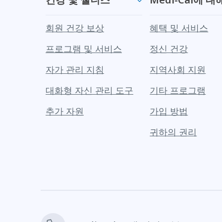
회원 건강 보상
혜택 및 서비스
프로그램 및 서비스
정신 건강
자가 관리 지침
지역사회 지원
대화형 자신 관리 도구
기타 프로그램
추가 자원
가입 방법
귀하의 권리