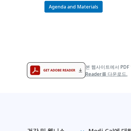
Agenda and Materials
본 웹사이트에서 PDF 
Reader를 다운로드.
건강 및 웰니스
Medi-Cal에 대