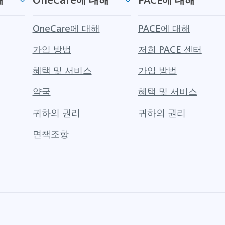
OneCare에 대해
PACE에 대해
가입 방법
저희 PACE 센터
혜택 및 서비스
가입 방법
약국
혜택 및 서비스
귀하의 권리
귀하의 권리
면책조항