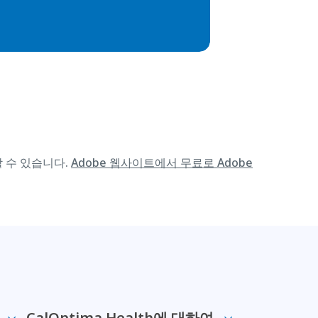
할 수 있습니다.
Adobe 웹사이트에서 무료로 Adobe
CalOptima Health에 대하여