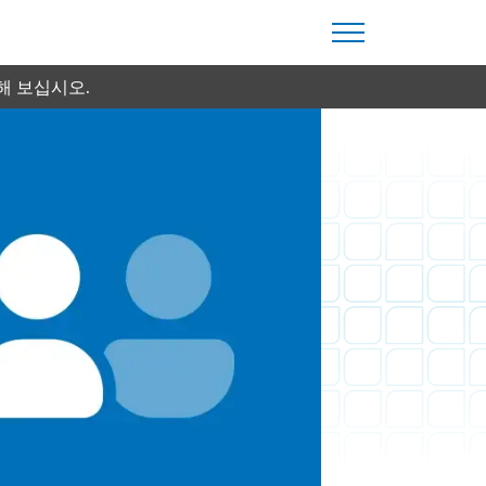
해 보십시오.