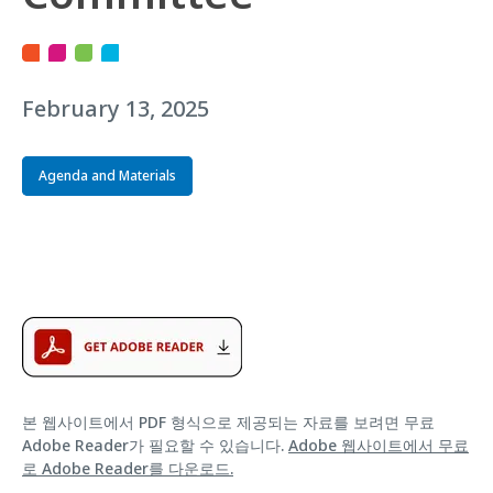
February 13, 2025
Agenda and Materials
본 웹사이트에서 PDF 형식으로 제공되는 자료를 보려면 무료
Adobe Reader가 필요할 수 있습니다.
Adobe 웹사이트에서 무료
로 Adobe Reader를 다운로드.