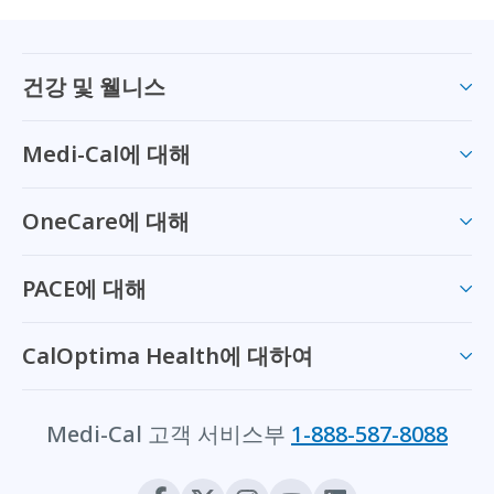
건강 및 웰니스
Medi-Cal에 대해
OneCare에 대해
PACE에 대해
CalOptima Health에 대하여
Medi-Cal 고객 서비스부
1-888-587-8088