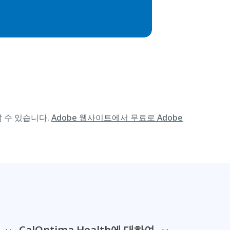
할 수 있습니다.
Adobe 웹사이트에서 무료로 Adobe
CalOptima Health에 대하여