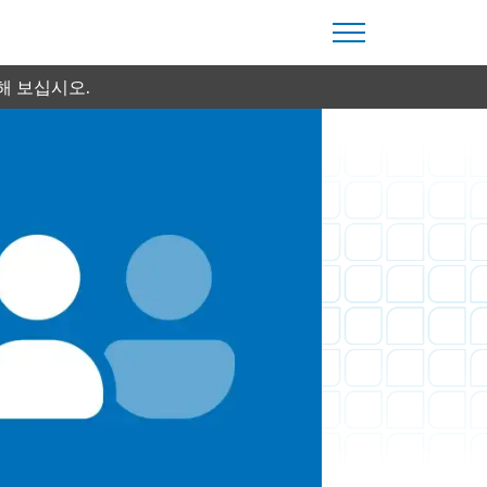
해 보십시오.