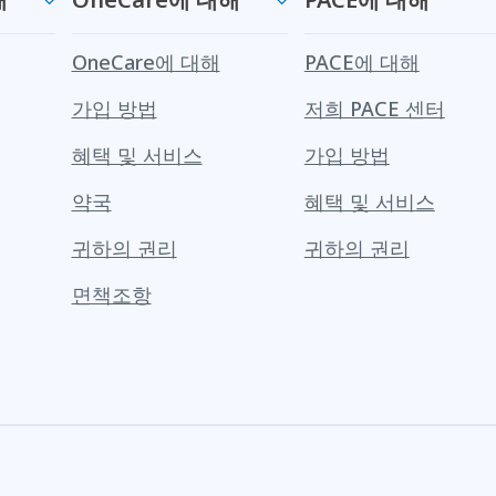
OneCare에 대해
PACE에 대해
가입 방법
저희 PACE 센터
혜택 및 서비스
가입 방법
약국
혜택 및 서비스
귀하의 권리
귀하의 권리
면책조항