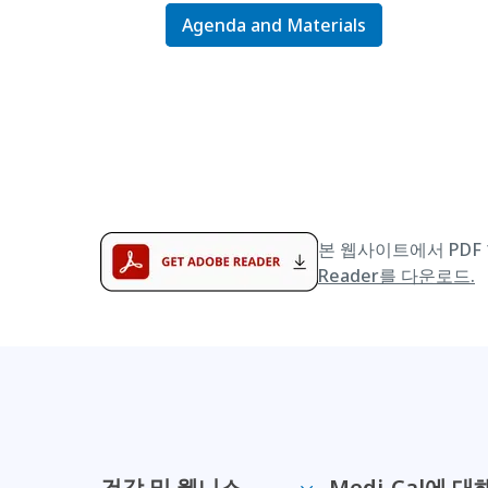
Agenda and Materials
본 웹사이트에서 PDF 
Reader를 다운로드.
건강 및 웰니스
Medi-Cal에 대