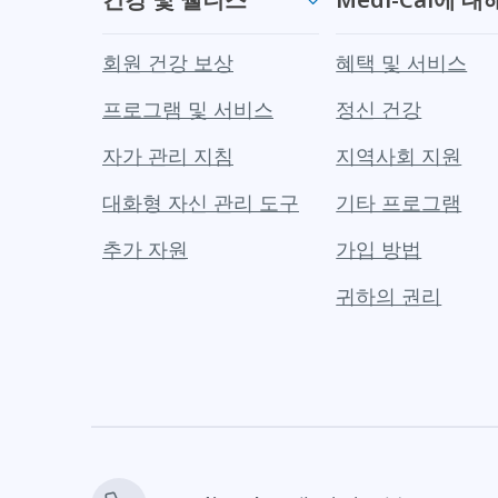
회원 건강 보상
혜택 및 서비스
프로그램 및 서비스
정신 건강
자가 관리 지침
지역사회 지원
대화형 자신 관리 도구
기타 프로그램
추가 자원
가입 방법
귀하의 권리