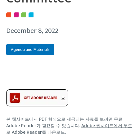
December 8, 2022
Agenda and Materials
본 웹사이트에서 PDF 형식으로 제공되는 자료를 보려면 무료
Adobe Reader가 필요할 수 있습니다.
Adobe 웹사이트에서 무료
로 Adobe Reader를 다운로드.