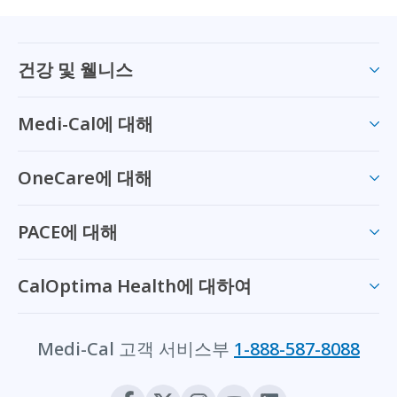
건강 및 웰니스
Medi-Cal에 대해
OneCare에 대해
PACE에 대해
CalOptima Health에 대하여
Medi-Cal 고객 서비스부
1-888-587-8088