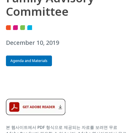
Committee
December 10, 2019
Agenda and Materials
본 웹사이트에서 PDF 형식으로 제공되는 자료를 보려면 무료