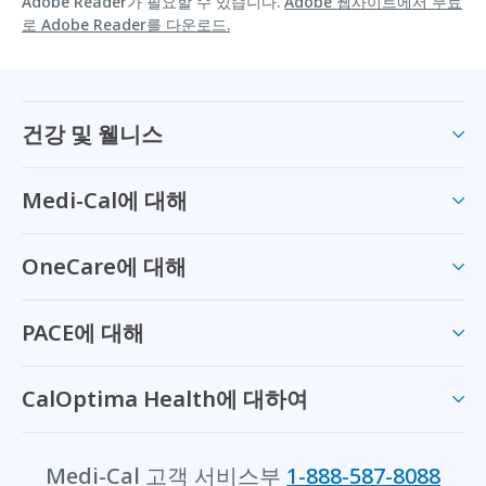
Adobe Reader가 필요할 수 있습니다.
Adobe 웹사이트에서 무료
로 Adobe Reader를 다운로드.
건강 및 웰니스
Medi-Cal에 대해
OneCare에 대해
PACE에 대해
CalOptima Health에 대하여
Medi-Cal 고객 서비스부
1-888-587-8088