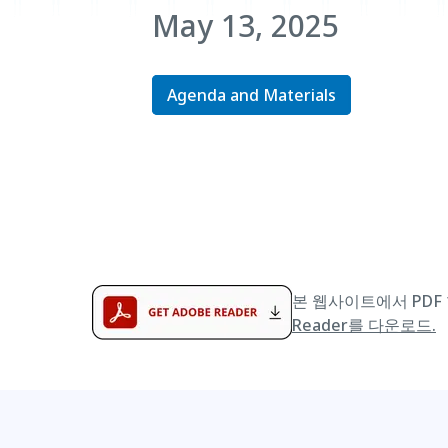
May 13, 2025
Agenda and Materials
본 웹사이트에서 PDF 
Reader를 다운로드.