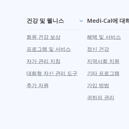
건강 및 웰니스
Medi-Cal에 대
회원 건강 보상
혜택 및 서비스
프로그램 및 서비스
정신 건강
자가 관리 지침
지역사회 지원
대화형 자신 관리 도구
기타 프로그램
추가 자원
가입 방법
귀하의 권리