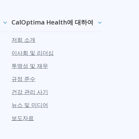
CalOptima Health에 대하여
저희 소개
이사회 및 리더십
투명성 및 재무
규정 준수
건강 관리 사기
뉴스 및 미디어
보도자료