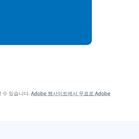
할 수 있습니다.
Adobe 웹사이트에서 무료로 Adobe