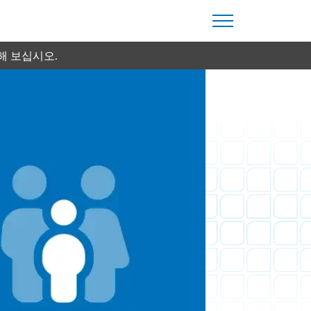
해 보십시오.