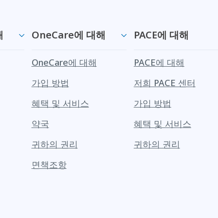
해
OneCare에 대해
PACE에 대해
OneCare에 대해
PACE에 대해
가입 방법
저희 PACE 센터
혜택 및 서비스
가입 방법
약국
혜택 및 서비스
귀하의 권리
귀하의 권리
면책조항