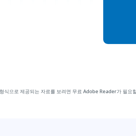
형식으로 제공되는 자료를 보려면 무료 Adobe Reader가 필요