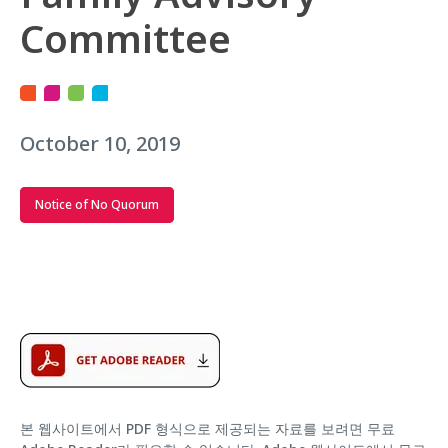
Committee
October 10, 2019
Notice of No Quorum
본 웹사이트에서 PDF 형식으로 제공되는 자료를 보려면 무료