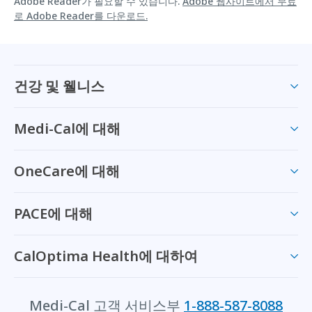
Adobe Reader가 필요할 수 있습니다.
Adobe 웹사이트에서 무료
로 Adobe Reader를 다운로드.
건강 및 웰니스
Medi-Cal에 대해
OneCare에 대해
PACE에 대해
CalOptima Health에 대하여
Medi-Cal 고객 서비스부
1-888-587-8088