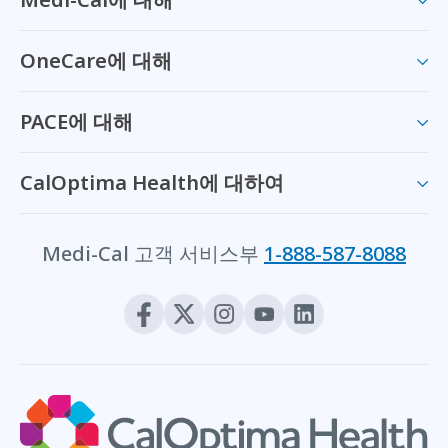
OneCare에 대해
PACE에 대해
CalOptima Health에 대하여
Medi-Cal 고객 서비스부
1-888-587-8088