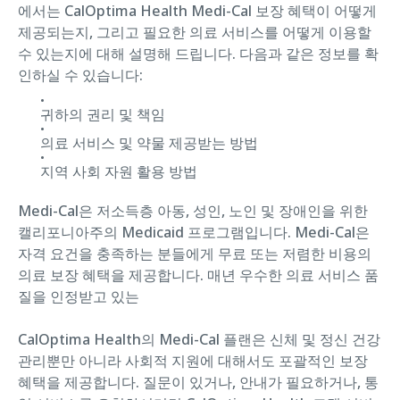
에서는 CalOptima Health Medi-Cal 보장 혜택이 어떻게
제공되는지, 그리고 필요한 의료 서비스를 어떻게 이용할
수 있는지에 대해 설명해 드립니다. 다음과 같은 정보를 확
인하실 수 있습니다:
귀하의 권리 및 책임
의료 서비스 및 약물 제공받는 방법
지역 사회 자원 활용 방법
Medi-Cal은 저소득층 아동, 성인, 노인 및 장애인을 위한
캘리포니아주의 Medicaid 프로그램입니다. Medi-Cal은
자격 요건을 충족하는 분들에게 무료 또는 저렴한 비용의
의료 보장 혜택을 제공합니다. 매년 우수한 의료 서비스 품
질을 인정받고 있는
CalOptima Health의 Medi-Cal 플랜은 신체 및 정신 건강
관리뿐만 아니라 사회적 지원에 대해서도 포괄적인 보장
혜택을 제공합니다. 질문이 있거나, 안내가 필요하거나, 통