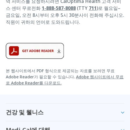
역 서비스를 요청하시려면 CalOptima Health 고객 서비
스 센터 무료전화
1-888-587-8088
(TTY
711
)로 월요일–
금요일, 오전 8시부터 오후 5시 30분사이 전화해 주십시오.
직원이 귀하의 언어로 도와드립니다.
본 웹사이트에서 PDF 형식으로 제공되는 자료를 보려면 무료
Adobe Reader가 필요할 수 있습니다.
Adobe 웹사이트에서 무료
로 Adobe Reader를 다운로드.
건강 및 웰니스
Medi-Cal에 대해