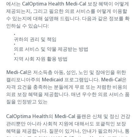
에서는 CalOptima Health Medi-Cal 보장 혜택이 어떻게
제공되는지, 그리고 필요한 의료 서비스를 어떻게 이용할
수 있는지에 대해 설명해 드립니다. 다음과 같은 정보를 확
인하실 수 있습니다:
귀하의 권리 및 책임
의료 서비스 및 약물 제공받는 방법
지역 사회 자원 활용 방법
Medi-Cal은 저소득층 아동, 성인, 노인 및 장애인을 위한
캘리포니아주의 Medicaid 프로그램입니다. Medi-Cal은
자격 요건을 충족하는 분들에게 무료 또는 저렴한 비용의
의료 보장 혜택을 제공합니다. 매년 우수한 의료 서비스 품
질을 인정받고 있는
CalOptima Health의 Medi-Cal 플랜은 신체 및 정신 건강
관리뿐만 아니라 사회적 지원에 대해서도 포괄적인 보장
혜택을 제공합니다. 질문이 있거나, 안내가 필요하거나, 통