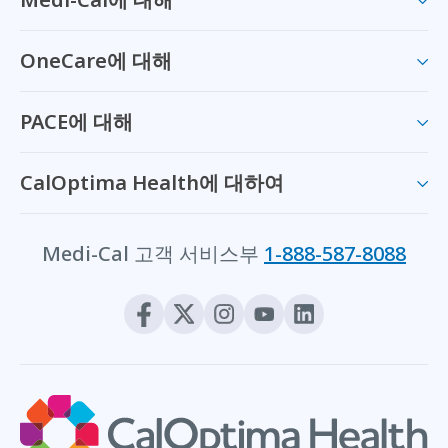
OneCare에 대해
PACE에 대해
CalOptima Health에 대하여
Medi-Cal 고객 서비스부
1-888-587-8088