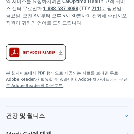
역 서비스를 요청하시려면 CalOptima Health 고객 서비
스 센터 무료전화
1-888-587-8088
(TTY
711
)로 월요일–
금요일, 오전 8시부터 오후 5시 30분사이 전화해 주십시오.
직원이 귀하의 언어로 도와드립니다.
본 웹사이트에서 PDF 형식으로 제공되는 자료를 보려면 무료
Adobe Reader가 필요할 수 있습니다.
Adobe 웹사이트에서 무료
로 Adobe Reader를 다운로드.
건강 및 웰니스
Medi-Cal에 대해