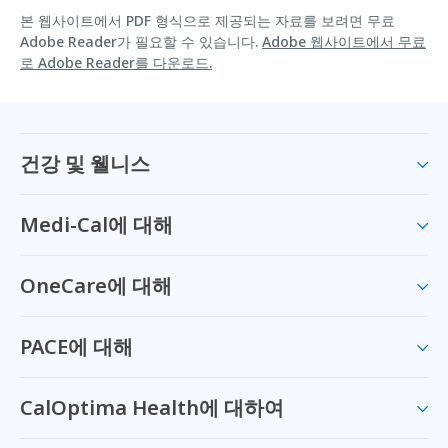
본 웹사이트에서 PDF 형식으로 제공되는 자료를 보려면 무료
Adobe Reader가 필요할 수 있습니다.
Adobe 웹사이트에서 무료
로 Adobe Reader를 다운로드.
건강 및 웰니스
Medi-Cal에 대해
OneCare에 대해
PACE에 대해
CalOptima Health에 대하여