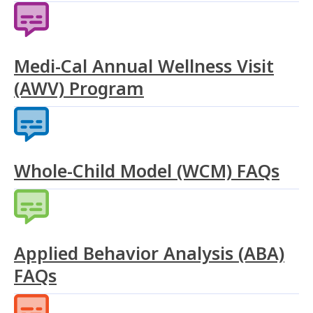
Medi-Cal Annual Wellness Visit
(AWV) Program
Whole-Child Model (WCM) FAQs
Applied Behavior Analysis (ABA)
FAQs