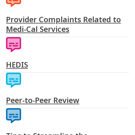
Provider Complaints Related to
Medi-Cal Services
HEDIS
Peer-to-Peer Review