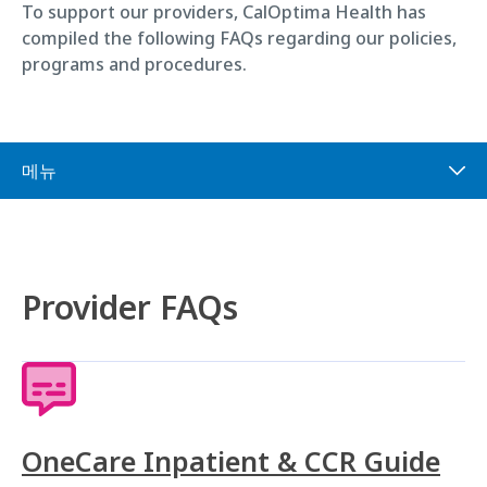
To support our providers, CalOptima Health has
compiled the following FAQs regarding our policies,
programs and procedures.
메뉴
Provider FAQs
OneCare Inpatient & CCR Guide