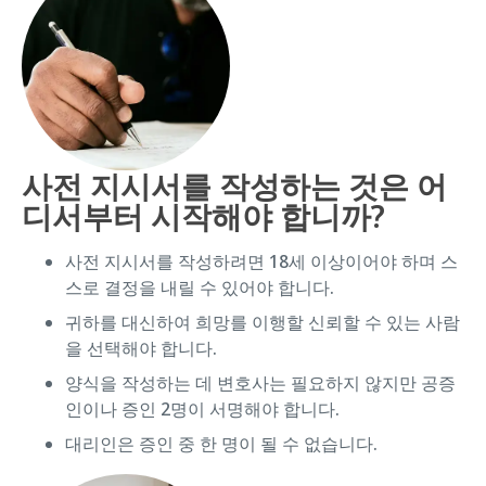
사전 지시서를 작성하는 것은 어
디서부터 시작해야 합니까?
사전 지시서를 작성하려면 18세 이상이어야 하며 스
스로 결정을 내릴 수 있어야 합니다.
귀하를 대신하여 희망를 이행할 신뢰할 수 있는 사람
을 선택해야 합니다.
양식을 작성하는 데 변호사는 필요하지 않지만 공증
인이나 증인 2명이 서명해야 합니다.
대리인은 증인 중 한 명이 될 수 없습니다.