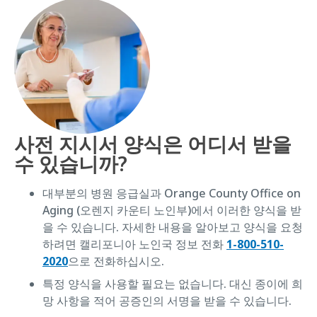
사전 지시서 양식은 어디서 받을
수 있습니까?
대부분의 병원 응급실과 Orange County Office on
Aging (오렌지 카운티 노인부)에서 이러한 양식을 받
을 수 있습니다. 자세한 내용을 알아보고 양식을 요청
하려면 캘리포니아 노인국 정보 전화
1-800-510-
2020
으로 전화하십시오.
특정 양식을 사용할 필요는 없습니다. 대신 종이에 희
망 사항을 적어 공증인의 서명을 받을 수 있습니다.