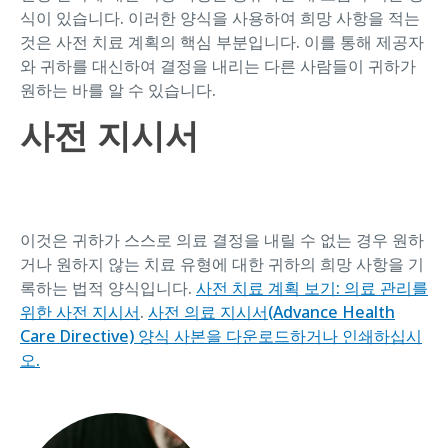
식이 있습니다. 이러한 양식을 사용하여 희망 사항을 적는
것은 사전 치료 계획의 핵심 부분입니다. 이를 통해 제공자
와 귀하를 대신하여 결정을 내리는 다른 사람들이 귀하가
원하는 바를 알 수 있습니다.
사전 지시서
이것은 귀하가 스스로 의료 결정을 내릴 수 없는 경우 원하
거나 원하지 않는 치료 유형에 대한 귀하의 희망 사항을 기
록하는 법적 양식입니다.
사전 치료 계획 보기: 의료 관리를
위한 사전 지시서
.
사전 의료 지시서(Advance Health
Care Directive) 양식 사본을 다운로드하거나 인쇄하십시
오.