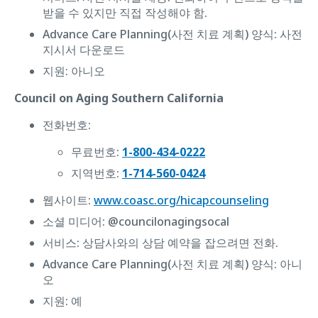
받을 수 있지만 직접 작성해야 함.
Advance Care Planning(사전 치료 계획) 양식: 사전
지시서 다운로드
지원: ‌아니오
Council on Aging Southern California
전화번호:
무료번호:
1-800-434-0222
지역번호:
1-714-560-0424
웹사이트:
www.coasc.org/hicapcounseling
소셜 미디어: @councilonagingsocal
서비스: 상담사와의 상담 예약을 잡으려면 전화.
Advance Care Planning(사전 치료 계획) 양식: ‌아니
오
지원: 예