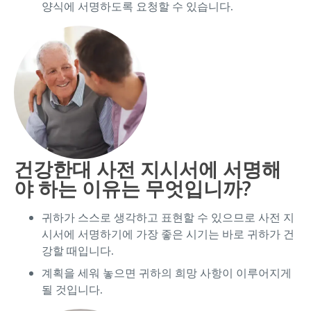
양식에 서명하도록 요청할 수 있습니다.
건강한대 사전 지시서에 서명해
야 하는 이유는 무엇입니까?
귀하가 스스로 생각하고 표현할 수 있으므로 사전 지
시서에 서명하기에 가장 좋은 시기는 바로 귀하가 건
강할 때입니다.
계획을 세워 놓으면 귀하의 희망 사항이 이루어지게
될 것입니다.