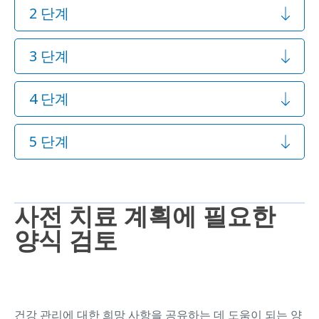
2 단계
3 단계
4 단계
5 단계
사전 치료 계획에 필요한
양식 검토
건강 관리에 대한 희망 사항을 공유하는 데 도움이 되는 양