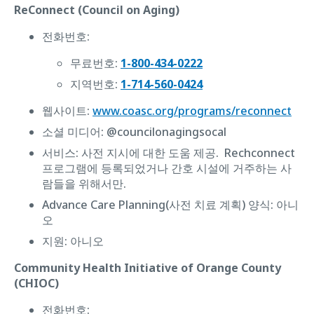
ReConnect (Council on Aging)
전화번호:
무료번호:
1-800-434-0222
지역번호:
1-714-560-0424
웹사이트:
www.coasc.org/programs/reconnect
소셜 미디어: @councilonagingsocal
서비스: 사전 지시에 대한 도움 제공. Rechconnect
프로그램에 등록되었거나 간호 시설에 거주하는 사
람들을 위해서만.
Advance Care Planning(사전 치료 계획) 양식: ‌아니
오
지원: ‌아니오
Community Health Initiative of Orange County
(CHIOC)
전화번호: