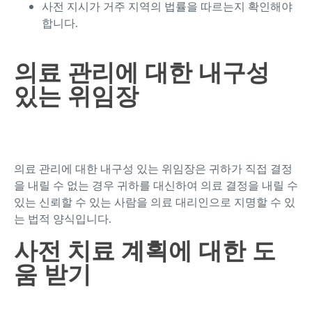
사전 지시가 거주 지역의 법률을 따르는지 확인해야
합니다.
의료 관리에 대한 내구성
있는 위임장
의료 관리에 대한 내구성 있는 위임장은 귀하가 직접 결정
을 내릴 수 없는 경우 귀하를 대신하여 의료 결정을 내릴 수
있는 신뢰할 수 있는 사람을 의료 대리인으로 지명할 수 있
는 법적 양식입니다.
사전 치료 계획에 대한 도
움 받기