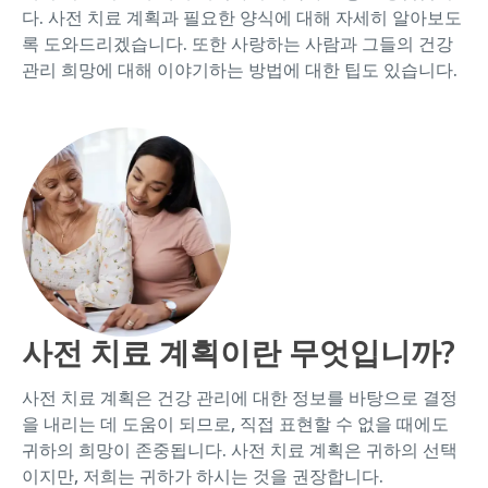
다. 사전 치료 계획과 필요한 양식에 대해 자세히 알아보도
록 도와드리겠습니다. 또한 사랑하는 사람과 그들의 건강
관리 희망에 대해 이야기하는 방법에 대한 팁도 있습니다.
사전 치료 계획이란 무엇입니까?
사전 치료 계획은 건강 관리에 대한 정보를 바탕으로 결정
을 내리는 데 도움이 되므로, 직접 표현할 수 없을 때에도
귀하의 희망이 존중됩니다. 사전 치료 계획은 귀하의 선택
이지만, 저희는 귀하가 하시는 것을 권장합니다.