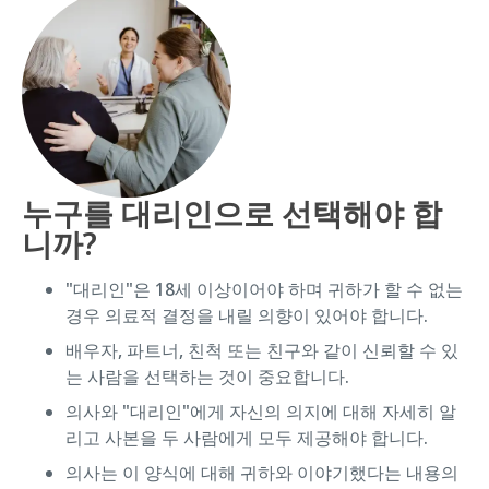
누구를 대리인으로 선택해야 합
니까?
"대리인"은 18세 이상이어야 하며 귀하가 할 수 없는
경우 의료적 결정을 내릴 의향이 있어야 합니다.
배우자, 파트너, 친척 또는 친구와 같이 신뢰할 수 있
는 사람을 선택하는 것이 중요합니다.
의사와 "대리인"에게 자신의 의지에 대해 자세히 알
리고 사본을 두 사람에게 모두 제공해야 합니다.
의사는 이 양식에 대해 귀하와 이야기했다는 내용의