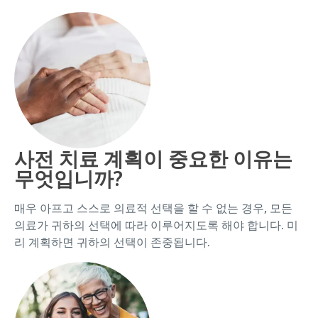
사전 치료 계획이 중요한 이유는
무엇입니까?
매우 아프고 스스로 의료적 선택을 할 수 없는 경우, 모든
의료가 귀하의 선택에 따라 이루어지도록 해야 합니다. 미
리 계획하면 귀하의 선택이 존중됩니다.