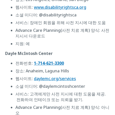
웹사이트:
www.disabilityrightsca.org
소셜 미디어: @disabilityrightsca
서비스: 장애인 회원을 위해 사전 지시에 대한 도움
Advance Care Planning(사전 치료 계획) 양식: 사전
지시서 다운로드
지원: 예
Dayle McIntosh Center
전화번호:
1-714-621-3300
장소: Anaheim, Laguna Hills
웹사이트:
daylemc.org/services
소셜 미디어: @daylemcintoshcenter
서비스: 고객에게만 사전 지시에 대한 도움을 제공.
전화하여 인테이크 또는 의뢰을 받기.
Advance Care Planning(사전 치료 계획) 양식: ‌아니
오