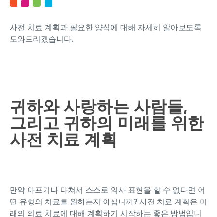
사전 치료 계획과 필요한 양식에 대해 자세히 알아보도록
도와드리겠습니다.
귀하와 사랑하는 사람들,
그리고 귀하의 미래를 위한
사전 치료 계획
만약 아프거나 다쳐서 스스로 의사 표현을 할 수 없다면 어
떤 유형의 치료를 원하는지 아십니까? 사전 치료 계획은 미
래의 의료 치료에 대해 계획하기 시작하는 좋은 방법입니