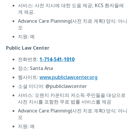
서비스: 사전 지시에 대한 도움 제공; KCS 환자들에
게 제공.
Advance Care Planning(사전 치료 계획) 양식: ‌아니
오
지원: 예
Public Law Center
전화번호:
1-714-541-1010
장소: Santa Ana
웹사이트:
www.publiclawcenter.org
소셜 미디어: @publiclawcenter
서비스: 오렌지 카운티의 저소득 주민들을 대상으로
사전 지시를 포함한 무료 법률 서비스를 제공
Advance Care Planning(사전 치료 계획) 양식: ‌아니
오
지원: 예