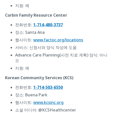
지원: 예
Corbin Family Resource Center
전화번호:
1-714-480-3737
장소: Santa Ana
웹사이트:
www.factoc.org/locations
서비스: 신청서와 양식 작성에 도움
Advance Care Planning(사전 치료 계획) 양식: ‌아니
오
지원: 예
Korean Community Services (KCS)
전화번호:
1-714-503-6550
장소: Buena Park
웹사이트:
www.kcsinc.org
소셜 미디어: @KCSHealthcenter