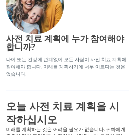
사전 치료 계획에 누가 참여해야
합니까?
나이 또는 건강에 관계없이 모든 사람이 사전 치료 계획에
참여해야 합니다. 미래를 계획하기에 너무 이르다는 것은
없습니다.
오늘 사전 치료 계획을 시
작하십시오
미래를 계획하는 것은 어려울 필요가 없습니다. 귀하에게