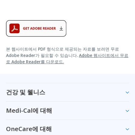
본 웹사이트에서 PDF 형식으로 제공되는 자료를 보려면 무료
Adobe Reader가 필요할 수 있습니다.
Adobe 웹사이트에서 무료
로 Adobe Reader를 다운로드.
건강 및 웰니스
Medi-Cal에 대해
OneCare에 대해