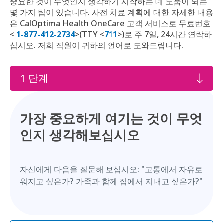
중요한 것이 무엇인지 생각하기 시작하는 데 도움이 되는
몇 가지 팁이 있습니다. 사전 치료 계획에 대한 자세한 내용
은 CalOptima Health OneCare 고객 서비스로 무료번호
<
1-877-412-2734
>(TTY <
711
>)로 주 7일, 24시간 연락하
십시오. 저희 직원이 귀하의 ‌언어로 ‌도와드립니다.
1 단계
가장 중요하게 여기는 것이 무엇
인지 생각해보십시오
자신에게 다음을 질문해 보십시오: "고통에서 자유로
워지고 싶은가? 가족과 함께 집에서 지내고 싶은가?"