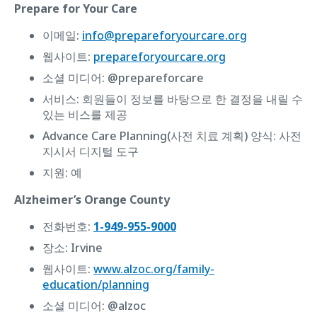
Prepare for Your Care
이메일:
info@prepareforyourcare.org
웹사이트:
prepareforyourcare.org
소셜 미디어: @prepareforcare
서비스: 회원들이 정보를 바탕으로 한 결정을 내릴 수
있는 비스를 제공
Advance Care Planning(사전 치료 계획) 양식: 사전
지시서 디지털 도구
지원: 예
Alzheimer’s Orange County
전화번호:
1-949-955-9000
장소: Irvine
웹사이트:
www.alzoc.org/family-
education/planning
소셜 미디어: @alzoc