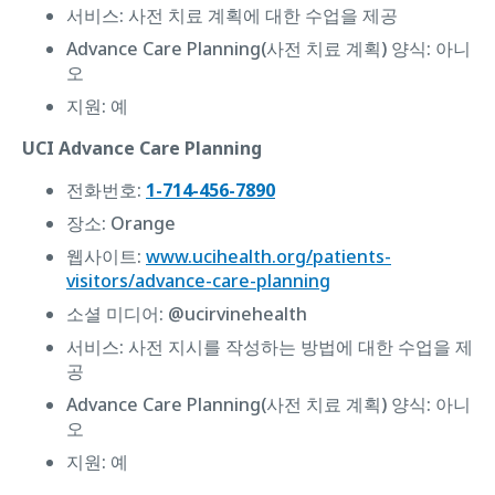
서비스: 사전 치료 계획에 대한 수업을 제공
Advance Care Planning(사전 치료 계획) 양식: ‌아니
오
지원: 예
UCI Advance Care Planning
전화번호:
1-714-456-7890
장소: Orange
웹사이트:
www.ucihealth.org/patients-
visitors/advance-care-planning
소셜 미디어: @ucirvinehealth
서비스: 사전 지시를 작성하는 방법에 대한 수업을 제
공
Advance Care Planning(사전 치료 계획) 양식: ‌아니
오
지원: 예