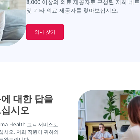
8,000 이상의 의료 제공자로 구성된 저희 네트
및 기타 의료 제공자를 찾아보십시오.
의사 찾기
에 대한 답을
으십시오
tima Health 고객 서비스로
십시오. 저희 직원이 귀하의 ‌
‌도와드립니다.