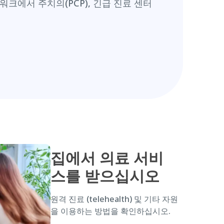
워크에서 주치의(PCP), 긴급 진료 센터
집에서 의료 서비
스를 받으십시오
원격 진료
(telehealth) 및 기타 자원
을 이용하는 방법을 확인하십시오.