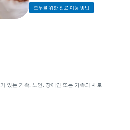
모두를 위한 진료 이용 방법
녀가 있는 가족, 노인, 장애인 또는 가족의 새로