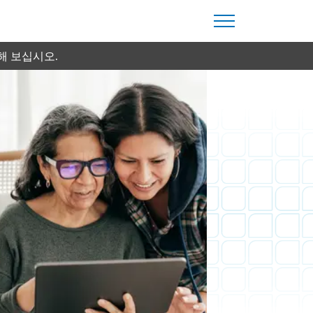
해 보십시오.