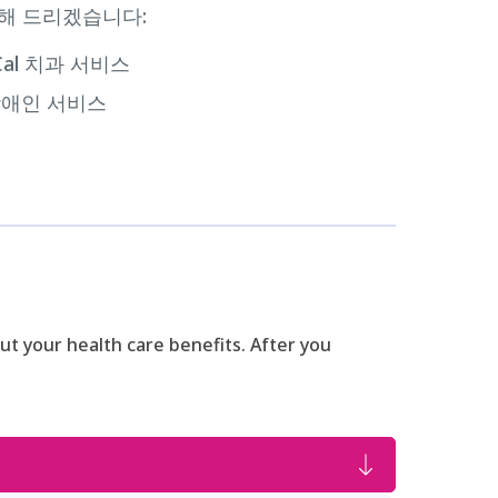
해 드리겠습니다:
-Cal 치과 서비스
장애인 서비스
t your health care benefits. After you