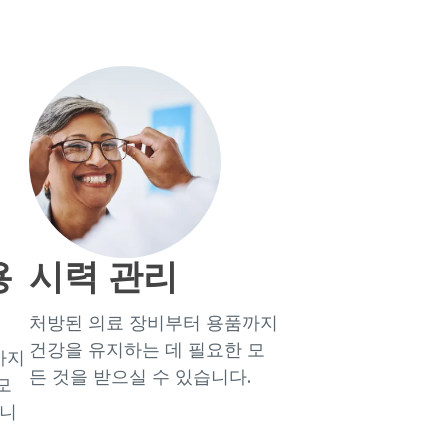
용
시력 관리
처방된 의료 장비부터 용품까지
건강을 유지하는 데 필요한 모
까지
든 것을 받으실 수 있습니다.
모
습니