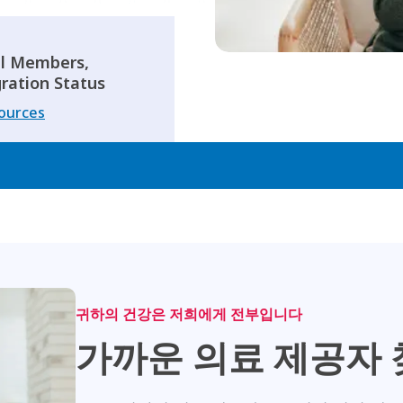
ll Members,
ration Status
sources
귀하의 건강은 저희에게 전부입니다
가까운 의료 제공자 