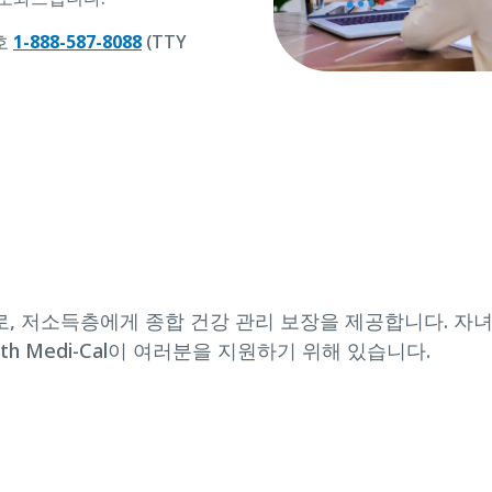
호
1-888-587-8088
(TTY
버전으로, 저소득층에게 종합 건강 관리 보장을 제공합니다. 자
lth Medi-Cal이 여러분을 지원하기 위해 있습니다.