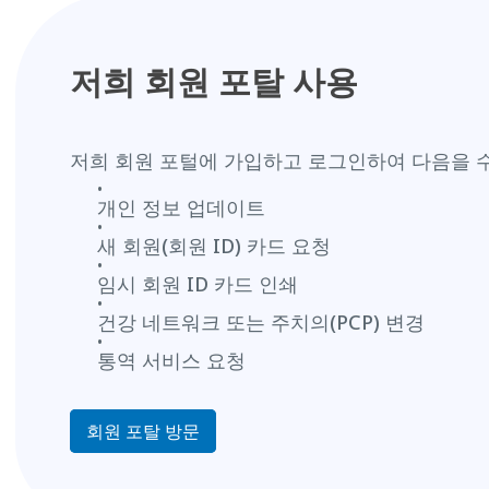
저희 회원 포탈 사용
저희 회원 포털에 가입하고 로그인하여 다음을 
개인 정보 업데이트
새 회원(회원 ID) 카드 요청
임시 회원 ID 카드 인쇄
건강 네트워크 또는 주치의(PCP) 변경
통역 서비스 요청
회원 포탈 방문