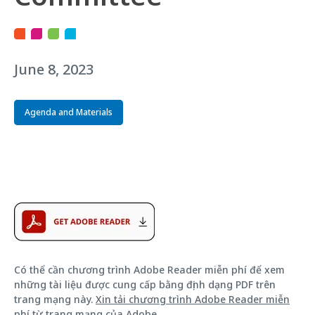
June 8, 2023
Agenda and Materials
Có thể cần chương trình Adobe Reader miễn phí để xem
những tài liệu được cung cấp bằng định dạng PDF trên
trang mạng này.
Xin tải chương trình Adobe Reader miễn
phí từ trang mạng của Adobe
.