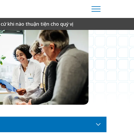
cứ khi nào thuận tiện cho quý vị.