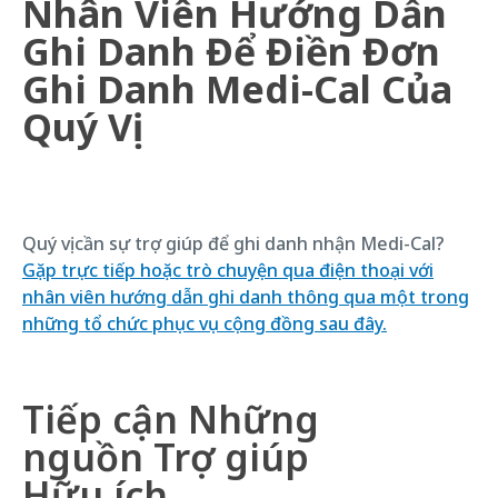
Nhân Viên Hướng Dẫn
Ghi Danh Để Điền Đơn
Ghi Danh Medi-Cal Của
Quý Vị
Quý vị cần sự trợ giúp để ghi danh nhận Medi-Cal?
Gặp trực tiếp hoặc trò chuyện qua điện thoại với
nhân viên hướng dẫn ghi danh thông qua một trong
những tổ chức phục vụ cộng đồng sau đây.
Tiếp cận Những
nguồn Trợ giúp
Hữu ích