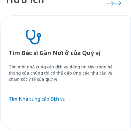
Tìm Bác sĩ Gần Nơi ở của Quý vị
Tìm một nhà cung cấp dịch vụ đáng tin cậy trong hệ
thống của chúng tôi có thể đáp ứng các nhu cầu về
chăm sóc y tế của quý vị.
Tìm Nhà cung cấp Dịch vụ