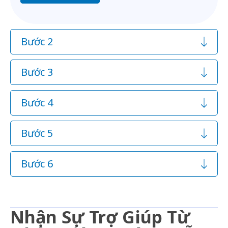
Bước 2
Bước 3
Bước 4
Bước 5
Bước 6
Nhận Sự Trợ Giúp Từ