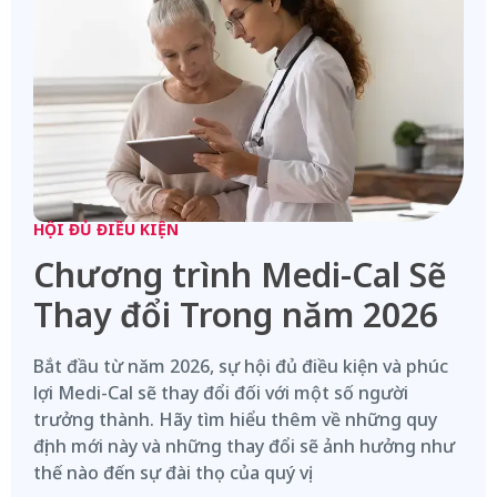
HỘI ĐỦ ĐIỀU KIỆN
Chương trình Medi-Cal Sẽ
Thay đổi Trong năm 2026
Bắt đầu từ năm 2026, sự hội đủ điều kiện và phúc
lợi Medi-Cal sẽ thay đổi đối với một số người
trưởng thành. Hãy tìm hiểu thêm về những quy
định mới này và những thay đổi sẽ ảnh hưởng như
thế nào đến sự đài thọ của quý vị.