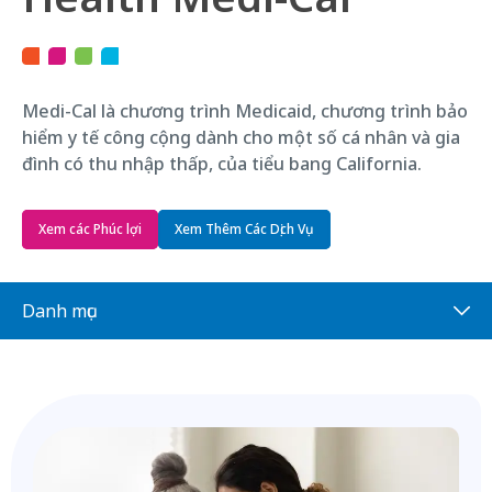
Medi-Cal là chương trình Medicaid, chương trình bảo
hiểm y tế công cộng dành cho một số cá nhân và gia
đình có thu nhập thấp, của tiểu bang California.
Xem các Phúc lợi
Xem Thêm Các Dịch Vụ
Danh mục