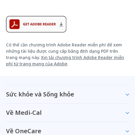
Có thể cần chương trình Adobe Reader miễn phí để xem
những tài liệu được cung cấp bằng định dạng PDF trên
trang mạng này.
Xin tải chương trình Adobe Reader miễn
phí từ trang mạng của Adobe
.
Sức khỏe và Sống khỏe
Về Medi-Cal
Về OneCare