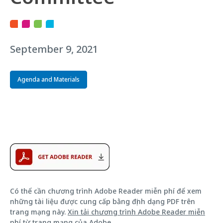
September 9, 2021
Agenda and Materials
Có thể cần chương trình Adobe Reader miễn phí để xem
những tài liệu được cung cấp bằng định dạng PDF trên
trang mạng này.
Xin tải chương trình Adobe Reader miễn
phí từ trang mạng của Adobe
.