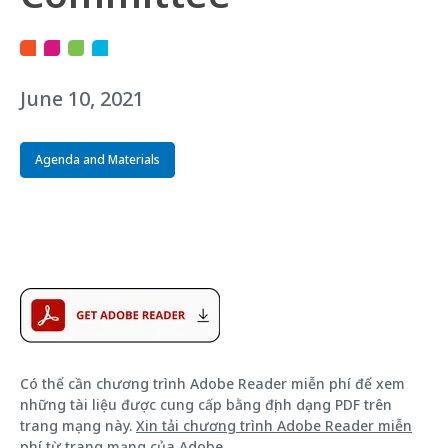
June 10, 2021
Agenda and Materials
Có thể cần chương trình Adobe Reader miễn phí để xem
những tài liệu được cung cấp bằng định dạng PDF trên
trang mạng này.
Xin tải chương trình Adobe Reader miễn
phí từ trang mạng của Adobe
.