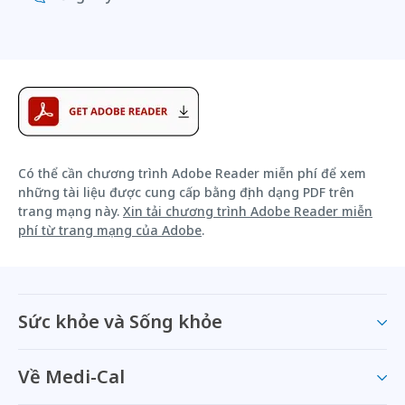
Có thể cần chương trình Adobe Reader miễn phí để xem
những tài liệu được cung cấp bằng định dạng PDF trên
trang mạng này.
Xin tải chương trình Adobe Reader miễn
phí từ trang mạng của Adobe
.
Sức khỏe và Sống khỏe
Về Medi-Cal