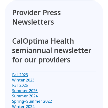
Provider Press
Newsletters
CalOptima Health
semiannual newsletter
for our providers
Fall 2023
Winter 2023
Fall 2025
Summer 2025
Summer 2024
Spring–Summer 2022
Winter 2024