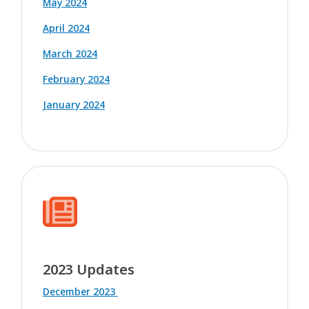
May 2024
April 2024
March 2024
February 2024
January 2024
2023 Updates
December 2023