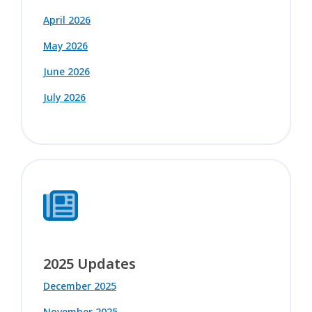
April 2026
May 2026
June 2026
July 2026
2025 Updates
December 2025
November 2025