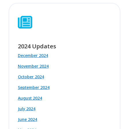
2024 Updates
December 2024
November 2024
October 2024
September 2024
August 2024
July 2024
June 2024