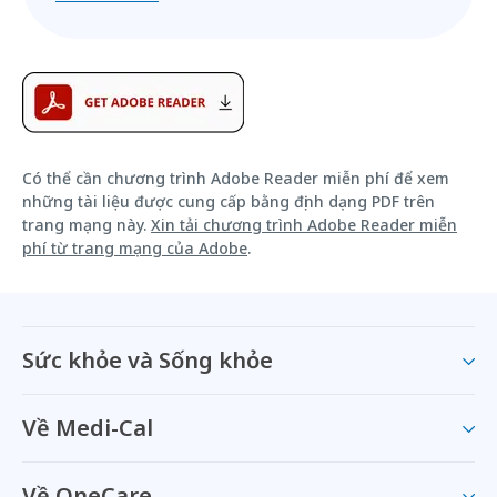
Có thể cần chương trình Adobe Reader miễn phí để xem
những tài liệu được cung cấp bằng định dạng PDF trên
trang mạng này.
Xin tải chương trình Adobe Reader miễn
phí từ trang mạng của Adobe
.
Sức khỏe và Sống khỏe
Về Medi-Cal
Về OneCare