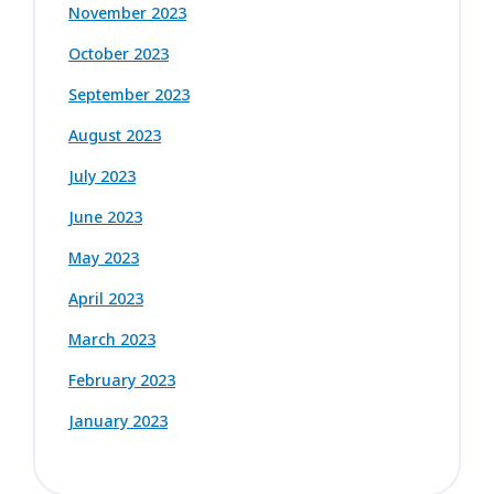
November 2023
October 2023
September 2023
August 2023
July 2023
June 2023
May 2023
April 2023
March 2023
February 2023
January 2023