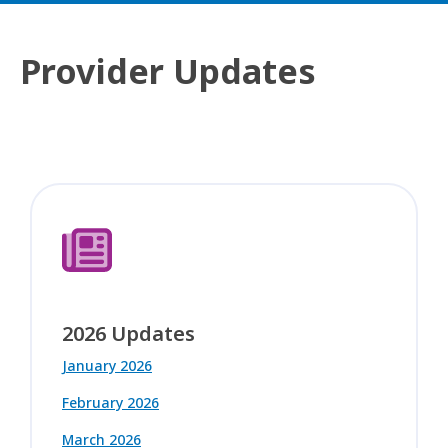
Provider Updates
2026 Updates
January 2026
February 2026
March 2026