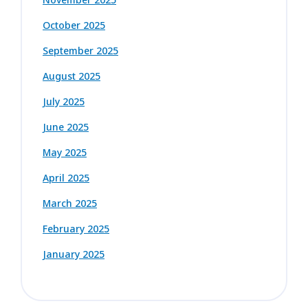
October 2025
September 2025
August 2025
July 2025
June 2025
May 2025
April 2025
March 2025
February 2025
January 2025