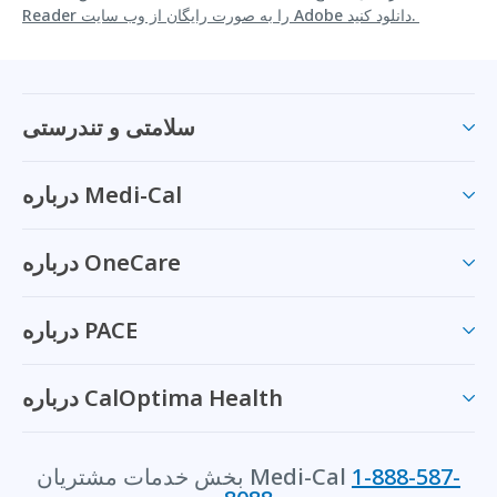
Reader را به صورت رایگان از وب سایت Adobe دانلود کنید.
سلامتی و تندرستی
درباره Medi-Cal
درباره OneCare
درباره PACE
درباره CalOptima Health
1-888-587-
بخش خدمات مشتریان Medi-Cal