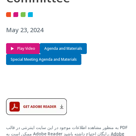
May 23, 2024
Play Video
Agenda and Materials
Special Meeting Agenda and Materials
به منظور مشاهده اطلاعات موجود در این سایت اینترنتی در قالب PDF
Adobe
ممکن است به Adobe Reader رایگان احتیاج داشته باشید.