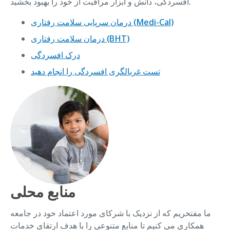
افسردگی، دانش و ابزار مراقبت از خود را بهبود بخشید.
درمان سرپایی سلامت رفتاری (Medi-Cal)
درمان سلامت رفتاری (BHT)
درک افسردگی
تست غربالگری افسردگی را انجام دهید
منابع محلی
ما مفتخریم که از نزدیک با شرکای مورد اعتماد خود در جامعه
همکاری می کنیم تا منابع متنوعی را با هدف ارتقای خدمات