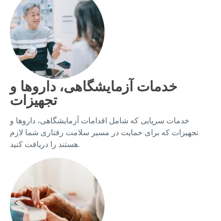
خدمات آزمایشگاهی، داروها و
تجهیزات
خدمات سرپایی که شامل اقدامات آزمایشگاهی، داروها و
تجهیزات که برای حمایت در مسیر سلامت رفتاری شما لازم
هستند را دریافت کنید.