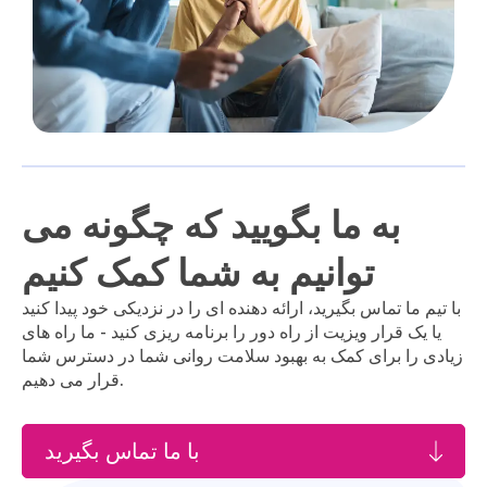
به ما بگویید که چگونه می
توانیم به شما کمک کنیم
با تیم ما تماس بگیرید، ارائه دهنده ای را در نزدیکی خود پیدا کنید
یا یک قرار ویزیت از راه دور را برنامه ریزی کنید - ما راه های
زیادی را برای کمک به بهبود سلامت روانی شما در دسترس شما
قرار می دهیم.
با ما تماس بگیرید