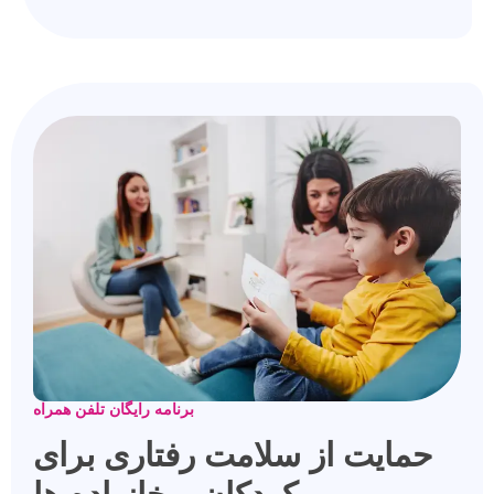
برنامه رایگان تلفن همراه
حمایت از سلامت رفتاری برای
کودکان و خانواده ها