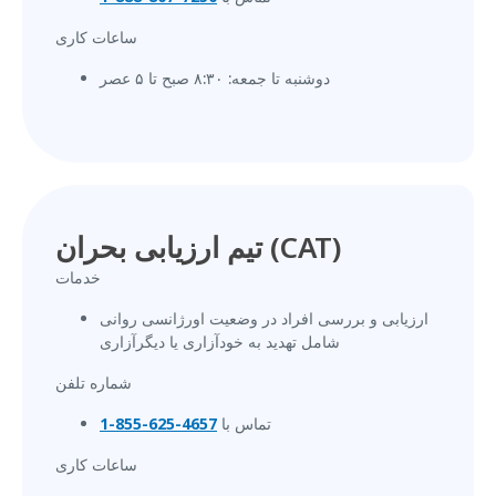
ساعات کاری
دوشنبه تا جمعه: ۸:۳۰ صبح تا ۵ عصر
تیم ارزیابی بحران (CAT)
خدمات
ارزیابی و بررسی افراد در وضعیت اورژانسی روانی
شامل تهدید به خودآزاری یا دیگرآزاری
شماره تلفن
تماس با
4657-625-855-1
ساعات کاری