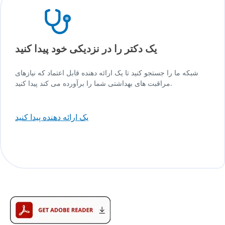
یک دکتر را در نزدیکی خود پیدا کنید
شبکه ما را جستجو کنید تا یک ارائه دهنده قابل اعتماد که نیازهای
مراقبت های بهداشتی شما را برآورده می کند پیدا کنید.
یک ارائه دهنده پیدا کنید