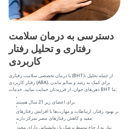
دسترسی به درمان سلامت
رفتاری و تحلیل رفتار
کاربردی
با درمان تخصصی سلامت رفتاری (BHT)، از جمله تحلیل
رفتار کاربردی (ABA)، برای کمک به رشد و سالم ماندن
ذهن‌های جوان، از فرزندتان حمایت نمایید. خدمات BHT ما:
برای اعضای زیر 21 سال هستند
بر بهبود رفتار، ارتباطات و مهارت‌ها با افزایش رفتارهای
مفید و کاهش رفتارهای مضر تمرکز دارند
نیاز به ارجاع توسط پزشک یا روانشناس دارای مجوز