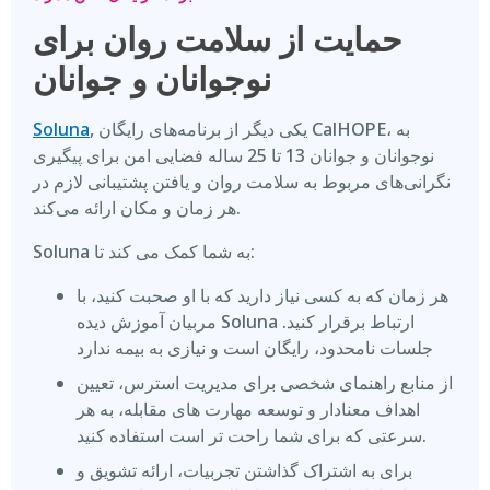
حمایت از سلامت روان برای
نوجوانان و جوانان
, یکی دیگر از برنامه‌های رایگان CalHOPE، به
Soluna
نوجوانان و جوانان 13 تا 25 ساله فضایی امن برای پیگیری
نگرانی‌های مربوط به سلامت روان و یافتن پشتیبانی لازم در
هر زمان و مکان ارائه می‌کند.
Soluna به شما کمک می کند تا:
هر زمان که به کسی نیاز دارید که با او صحبت کنید، با
مربیان آموزش دیده Soluna ارتباط برقرار کنید.
جلسات نامحدود، رایگان است و نیازی به بیمه ندارد
از منابع راهنمای شخصی برای مدیریت استرس، تعیین
اهداف معنادار و توسعه مهارت های مقابله، به هر
سرعتی که برای شما راحت تر است استفاده کنید.
برای به اشتراک گذاشتن تجربیات، ارائه تشویق و