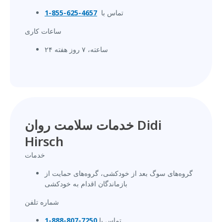
تماس با
4657-625-855-1
ساعات کاری
۲۴ ساعته، ۷ روز هفته
خدمات سلامت روان Didi
Hirsch
خدمات
گروه‌های سوگ بعد از خودکشی، گروه‌های حمایت از
بازماندگان اقدام به خودکشی
شماره تلفن
تماس با
7250-807-888-1