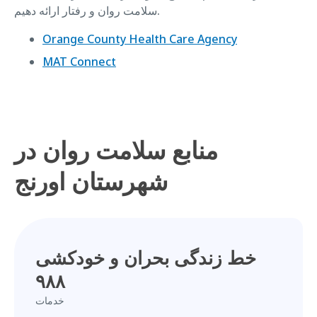
سلامت روان و رفتار ارائه دهیم.
Orange County Health Care Agency
MAT Connect
منابع سلامت روان در
شهرستان اورنج
خط زندگی بحران و خودکشی
۹۸۸
خدمات