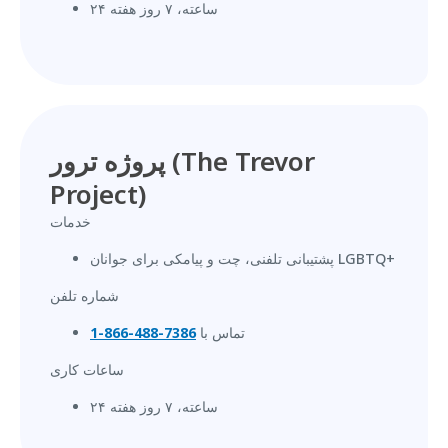
۲۴ ساعته، ۷ روز هفته
پروژه ترور (The Trevor
Project)
خدمات
پشتیبانی تلفنی، چت و پیامکی برای جوانان LGBTQ+
شماره تلفن
تماس با
7386-488-866-1
ساعات کاری
۲۴ ساعته، ۷ روز هفته