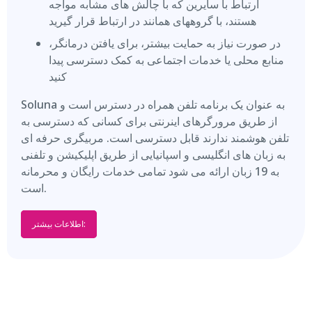
ارتباط با سایرین که با چالش های مشابه مواجه
هستند، با گروههای همانند در ارتباط قرار گیرید
در صورت نیاز به حمایت بیشتر، برای یافتن درمانگر،
منابع محلی یا خدمات اجتماعی به کمک دسترسی پیدا
کنید
Soluna به عنوان یک برنامه تلفن همراه در دسترس است و
از طریق مرورگرهای اینرنتی برای کسانی که دسترسی به
تلفن هوشمند ندارند قابل دسترسی است. مربیگری حرفه ای
به زبان های انگلیسی و اسپانیایی از طریق اپلیکیشن و تلفنی
به 19 زبان ارائه می شود تمامی خدمات رایگان و محرمانه
است.
اطلاعات بیشتر: