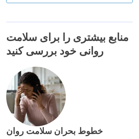
منابع بیشتری را برای سلامت
روانی خود بررسی کنید
خطوط بحران سلامت روان