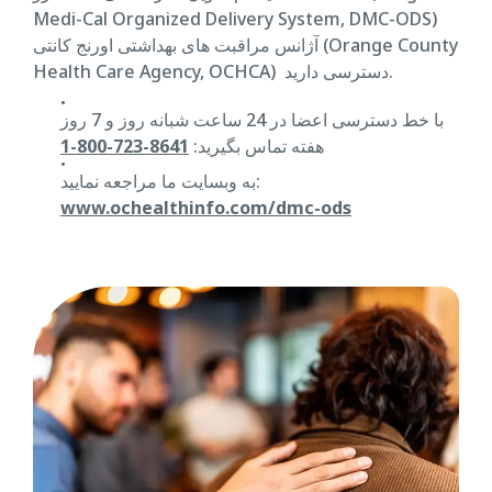
Medi-Cal Organized Delivery System, DMC-ODS)
آژانس مراقبت های بهداشتی اورنج کانتی (Orange County
Health Care Agency, OCHCA) دسترسی دارید.
با خط دسترسی اعضا در 24 ساعت شبانه روز و 7 روز
هفته تماس بگیرید:
8641-723-800-1
به وبسایت ما مراجعه نمایید:
www.ochealthinfo.com/dmc-ods