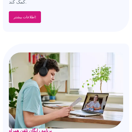
کمک کند.
اطلاعات بیشتر:
برنامه رایگان تلفن همراه