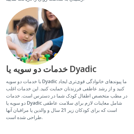
خدمات دو سویه یا Dyadic
با خدمات دو سویه Dyadic ما پیوندهای خانوادگی قوی‌تری ایجاد
کنید و از رشد عاطفی فرزندتان حمایت کنید. این خدمات اغلب
در مطب متخصص اطفال کودک شما در دسترس است. خدمات
دو سویه یا Dyadic شامل معاینات لازم برای سلامت عاطفی
است که برای کودکان زیر 21 سال و والدین یا مراقبان آنها
طراحی شده است.