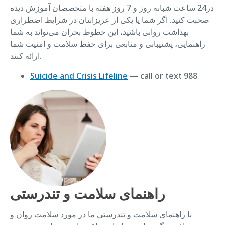
در24 ساعت شبانه روز و 7 روز هفته با متخصصان آموزش دیده
صحبت کنید. اگر شما یا یکی از عزیزانتان در شرایط اضطراری
بهداشت روانی باشید، این خطوط بحران می‌تواند به شما
راهنمایی، پشتیبانی و منابعی برای حفظ سلامت و امنیت شما
ارائه کنند.
Suicide and Crisis Lifeline
— call or text 988
راهنمای سلامت و تندرستی
با راهنمای سلامت و تندرستی ما در مورد سلامت روان و