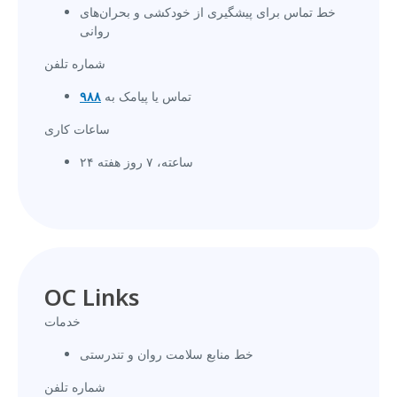
خط تماس برای پیشگیری از خودکشی و بحران‌های
روانی
شماره تلفن
تماس یا پیامک به
۹۸۸
ساعات کاری
۲۴ ساعته، ۷ روز هفته
OC Links
خدمات
خط منابع سلامت روان و تندرستی
شماره تلفن