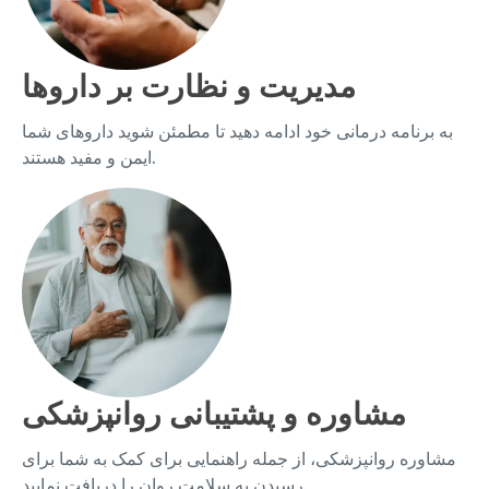
مدیریت و نظارت بر داروها
به برنامه درمانی خود ادامه دهید تا مطمئن شوید داروهای شما
ایمن و مفید هستند.
مشاوره و پشتیبانی روانپزشکی
مشاوره روانپزشکی، از جمله راهنمایی برای کمک به شما برای
رسیدن به سلامت روان را دریافت نمایید.