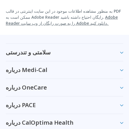
به منظور مشاهده اطلاعات موجود در این سایت اینترنتی در قالب PDF
Adobe
ممکن است به Adobe Reader رایگان احتیاج داشته باشید.
Reader را به صورت رایگان از وب سایت Adobe دانلود کنید.
سلامتی و تندرستی
درباره Medi-Cal
درباره OneCare
درباره PACE
درباره CalOptima Health