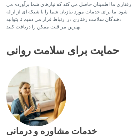
رفتاری ما اطمینان حاصل می کند که نیازهای شما برآورده می
شود. ما برای خدمات مورد نیازتان شما را با شبکه ای از ارائه
دهندگان سلامت رفتاری در ارتباط قرار می دهیم تا بتوانید
بهترین مراقبت ممکن را دریافت کنید.
حمایت برای سلامت روانی
خدمات مشاوره و درمانی