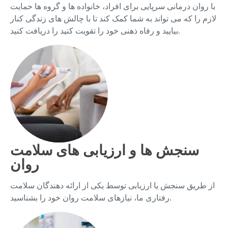
با روان درمانی سرپایی برای افراد، خانواده ها و گروه ها حمایت
لازم را که می تواند به شما کمک کند تا با چالش های زندگی کنار
بیایید و رفاه ذهنی خود را تقویت کنید را دریافت کنید.
سنجش ها و ارزیابی های سلامت
روان
از طریق سنجش یا ارزیابی توسط یکی از ارائه دهندگان سلامت
رفتاری ما، نیازهای سلامت روان خود را بشناسید.