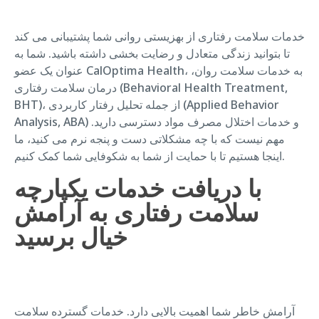
خدمات سلامت رفتاری از بهزیستی روانی شما پشتیبانی می کند
تا بتوانید زندگی متعادل و رضایت بخشی داشته باشید. شما به
عنوان یک عضو CalOptima Health، به خدمات سلامت روان،
درمان سلامت رفتاری (Behavioral Health Treatment,
BHT)، از جمله تحلیل رفتار کاربردی (Applied Behavior
Analysis, ABA) و خدمات اختلال مصرف مواد دسترسی دارید.
مهم نیست که با چه مشکلاتی دست و پنجه نرم می کنید، ما
اینجا هستیم تا با حمایت از شما به شکوفایی شما کمک کنیم.
با دریافت خدمات یکپارچه
سلامت رفتاری به آرامش
خیال برسید
آرامش خاطر شما اهمیت بالایی دارد. خدمات گسترده سلامت