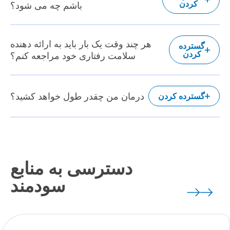
کردن
باشم چه می شود؟
هر چند وقت یک بار باید به ارائه دهنده
گسترده
کردن
سلامت رفتاری خود مراجعه کنم؟
درمان من چقدر طول خواهد کشید؟
گسترده کردن
دسترسی به منابع
سودمند