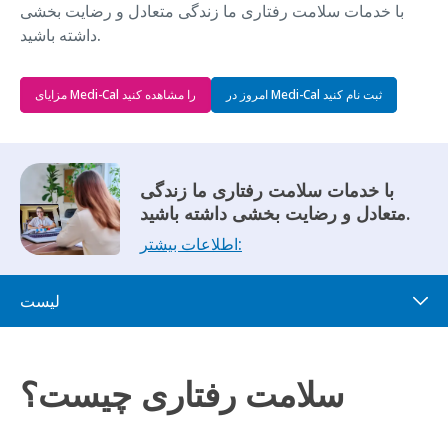
با خدمات سلامت رفتاری ما زندگی متعادل و رضایت بخشی
داشته باشید.
امروز در Medi-Cal ثبت نام کنید
مزایای Medi-Cal را مشاهده کنید
با خدمات سلامت رفتاری ما زندگی
متعادل و رضایت بخشی داشته باشید.
اطلاعات بیشتر:
لیست
سلامت رفتاری چیست؟