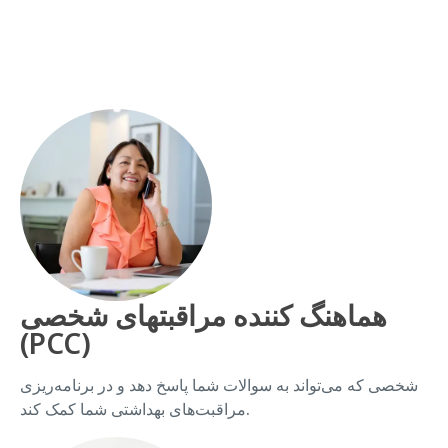
هماهنگ کننده مراقبتهای شخصی
(PCC)
شخصی که می‌تواند به سوالات شما پاسخ دهد و در برنامه‌ریزی
مراقبت‌های بهداشتی شما کمک کند.