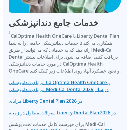
خدمات جامع دندانپزشکی
†
CalOptima Health OneCare با Liberty Dental Plan
همکاری می‌کند تا خدمات دندانپزشکی جامعی را به شما
ارائه دهد که به خدماتی که می‌توانید از طریق Medi-Cal
Dental دریافت کنید، اضافه می‌شود. برای اطلاعات بیشتر
در مورد خدمات دندانپزشکی CalOptima Health
OneCare و نحوه عملکرد آنها، روی اطلاعات زیر کلیک کنید.
مزایای دندانپزشکی CalOptima Health OneCare و
مزایای دندانپزشکی Medi-Cal Dental در سال 2026
مزایای Liberty Dental Plan در 2026
سوالات متداول در زمینه Liberty Dental Plan در 2026
برای فهرست کامل خدمات تحت پوشش Medi-Cal