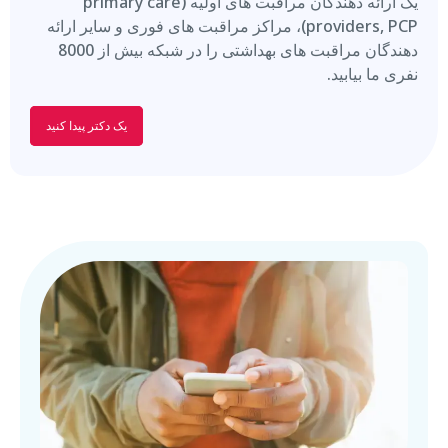
یک ارائه دهندگان مراقبت های اولیه (
primary care
providers, PCP
)، مراکز مراقبت های فوری و سایر ارائه
دهندگان مراقبت های بهداشتی را در شبکه بیش از 8000
نفری ما بیابید.
یک دکتر پیدا کنید