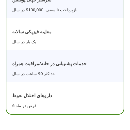
بازپرداخت تا سقف 100,000$ در سال
معاینه فیزیکی سالانه
یک بار در سال
خدمات پشتیبانی در خانه/مراقبت همراه
حداکثر 90 ساعت در سال
داروهای اختلال نعوظ
6 قرص در ماه