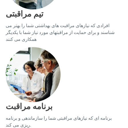
تیم مراقبتی
افرادی که نیازهای مراقبت های بهداشتی شما را بهتر می
شناسند و برای حمایت از مراقبتهای مورد نیاز شما با یکدیگر
همکاری می کنند
برنامه مراقبت
برنامه ای که نیازهای مراقبتی شما را سازماندهی و برنامه
ریزی می کند.