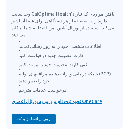
وب سایت CalOptima Health's یافتن مواردی که نیاز
دارید را با استفاده از هر دستگاهی برای شما آسان‌تر
می‌کند. استفاده از پورتال آنلاین امن اعضا به شما امکان
می دهد:
اطلاعات شخصی خود را به روز رسانی نمایید
کارت عضویت جدید درخواست کنید
کپی کارت عضویت خود را پرینت کنید
شبکه درمانی و ارائه دهنده مراقبتهای اولیه (PCP)
خود را تغییر دهید
درخواست خدمات مترجم
نحوه ثبت نام و ورود به پورتال اعضای OneCare
از پورتال اعضا بازدید کنید