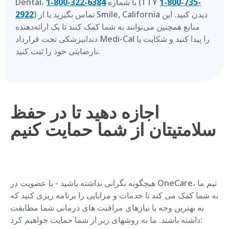
1-800-735-
(TTY
Dental، با شماره
6384-322-800-1
) تماس بگیرید یا از Smile, California دیدن کنید. این
2922
منابع همچنین می‌توانند به شما کمک کنند تا یک ارائه‌دهنده
دندانپزشکی تحت قرارداد Medi-Cal را پیدا کنید و شکایت یا
نارضایتی خود را ثبت کنید.
اجازه دهید تا در حفظ
سلامتیتان از شما حمایت کنیم
هیچگونه نگرانی نداشته باشید - با عضویت در OneCare، تیم ما
به شما کمک می کند تا خدمات و مزایایی را برنامه ریزی کنید که
به بهترین وجه با نیازهای مراقبت های درمانی شما مطابقت
داشته باشند. ما به روشهای زیر از شما حمایت خواهیم کرد: