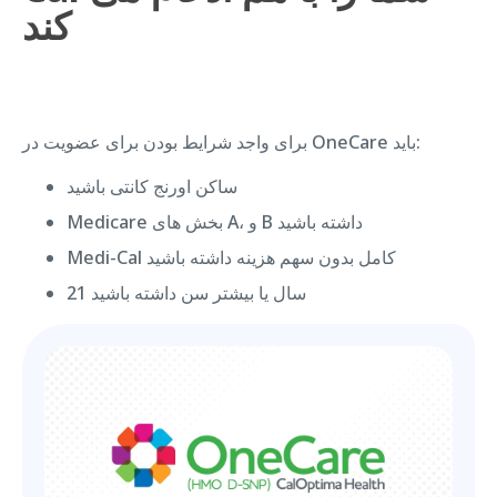
کند
برای واجد شرایط بودن برای عضویت در OneCare باید:
ساکن اورنج کانتی باشید
Medicare بخش های A، و B داشته باشید
Medi-Cal کامل بدون سهم هزینه داشته باشید
21 سال یا بیشتر سن داشته باشید