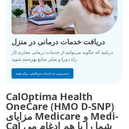
دریافت خدمات درمانی در منزل
دریابید که چگونه می‌توانید از خدمات درمانی مجازی (از
راه دور) و سایر منابع بهره‌مند شوید.
دسترسی به خدمات مراقبتی برای همه
CalOptima Health
OneCare (HMO D-SNP)
مزایای Medicare و Medi-
Cal شما را با هم ادغام می