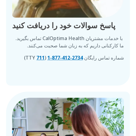
پاسخ سوالات خود را دریافت کنید
با خدمات مشتریان
CalOptima Health
تماس بگیرید.
ما کارکنانی داریم که به زبان شما صحبت می‌کنند.
شماره تماس رایگان
1-877-412-2734
(
711
TTY
)