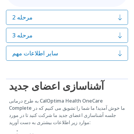
مرحله 2
مرحله 3
سایر اطلاعات مهم
آشناسازی اعضای جدید
به طرح درمانی CalOptima Health OneCare
Complete ما خوش آمدید! ما شما را تشویق می کنیم که در
جلسه آشناسازی اعضای جدید ما شرکت کنید تا در مورد
موارد زیر اطلاعات بیشتری به دست آورید: