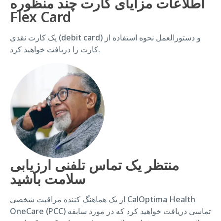
اطلاعات مزایای کارت چند منظوره
Flex Card
یک کارت نقدی (debit card) و دستورالعمل نحوه استفاده از
کارت را دریافت خواهید کرد.
منتظر یک تماس تلفنی ارزیابی
سلامت باشید
از یک هماهنگ کننده مراقبت شخصی CalOptima Health
OneCare (PCC) تماسی دریافت خواهید کرد که در مورد سابقه