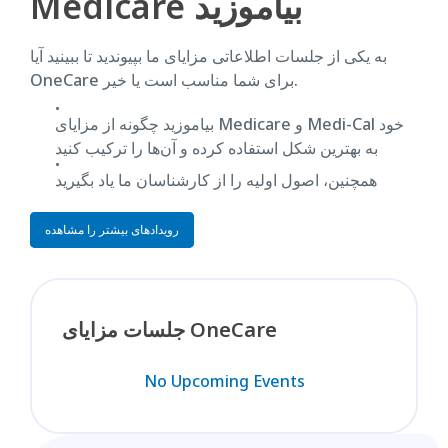
Medicare بیاموزید
به یکی از جلسات اطلاعاتی مزایای ما بپیوندید تا ببینید آیا
OneCare برای شما مناسب است یا خیر.
بیاموزید چگونه از مزایای Medicare و Medi-Cal خود
به بهترین شکل استفاده کرده و آن‌ها را ترکیب کنید
همچنین، اصول اولیه را از کارشناسان ما یاد بگیرید
رویدادهای بیشتر را مشاهده
جلسات مزایای OneCare
No Upcoming Events