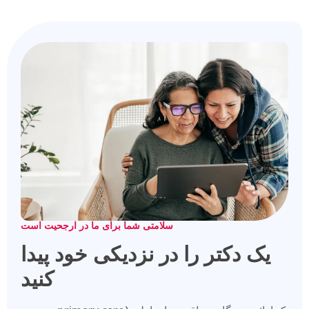
سلامتی شما برای ما در ارجحیت است
یک دکتر را در نزدیکی خود پیدا
کنید