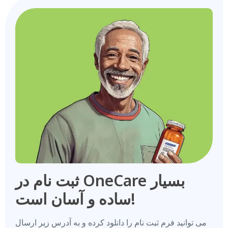
ثبت نام در OneCare بسیار
ساده و آسان است!
می توانید فرم ثبت نام را دانلود کرده و به آدرس زیر ارسال