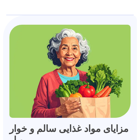
مزایای مواد غذایی سالم و خوار
وبار