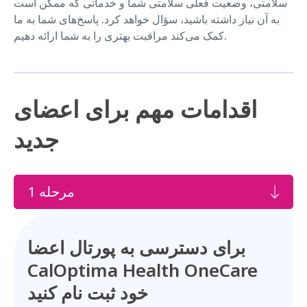
سلامتی، وضعیت فعلی سلامتی شما و خدماتی که ممکن است
به آن نیاز داشته باشید، سؤال خواهد کرد. پاسخ‌های شما به ما
کمک می‌کند مراقبت بهتری را به شما ارائه دهیم.
اقدامات مهم برای اعضای
جدید
مرحله 1
برای دسترسی به پورتال اعضا
CalOptima Health OneCare
خود ثبت نام کنید