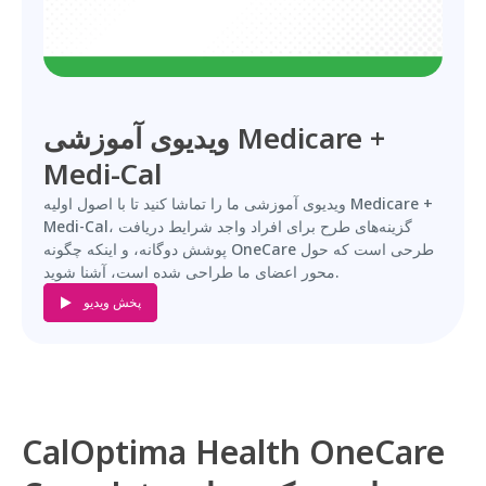
ویدیوی آموزشی Medicare +
Medi-Cal
ویدیوی آموزشی ما را تماشا کنید تا با اصول اولیه Medicare +
Medi-Cal، گزینه‌های طرح برای افراد واجد شرایط دریافت
پوشش دوگانه، و اینکه چگونه OneCare طرحی است که حول
محور اعضای ما طراحی شده است، آشنا شوید.
پخش ویدیو
CalOptima Health OneCare