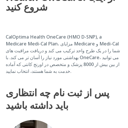
شروع کنید
CalOptima Health OneCare (HMO D-SNP), a
Medicare Medi-Cal Plan، مزایای Medicare و Medi-Cal
شما را در یک طرح واحد ترکیب می کند و دریافت مراقبت های
بهداشتی مورد نیاز را آسان تر می کند. با OneCare، می توانید
از بین بیش از 8000 پزشک و متخصص در اورنج کانتی که آماده
خدمت به شما هستند، انتخاب نمایید.
پس از ثبت نام چه انتظاری
باید داشته باشید