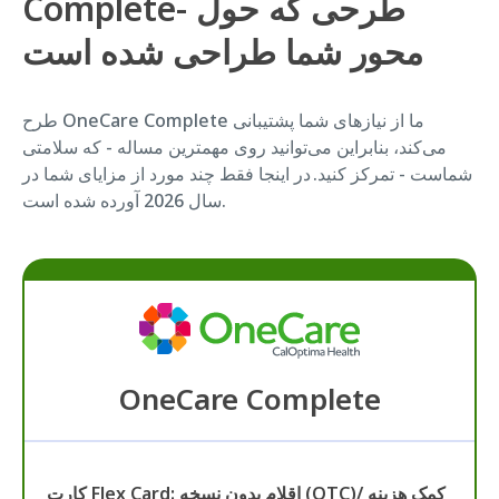
Complete- طرحی که حول
محور شما طراحی شده است
طرح OneCare Complete ما از نیازهای شما پشتیبانی
می‌کند، بنابراین می‌توانید روی مهمترین مساله - که سلامتی
شماست - تمرکز کنید. در اینجا فقط چند مورد از مزایای شما در
سال 2026 آورده شده است.
OneCare Complete
کارت Flex Card: اقلام بدون نسخه (OTC)/ کمک هزینه