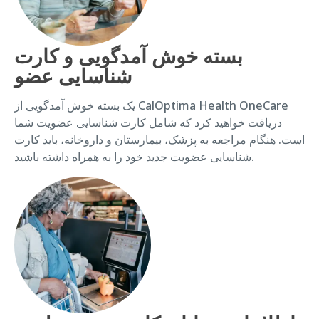
بسته خوش آمدگویی و کارت
شناسایی عضو
یک بسته خوش آمدگویی از CalOptima Health OneCare
دریافت خواهید کرد که شامل کارت شناسایی عضویت شما
است. هنگام مراجعه به پزشک، بیمارستان و داروخانه، باید کارت
شناسایی عضویت جدید خود را به همراه داشته باشید.