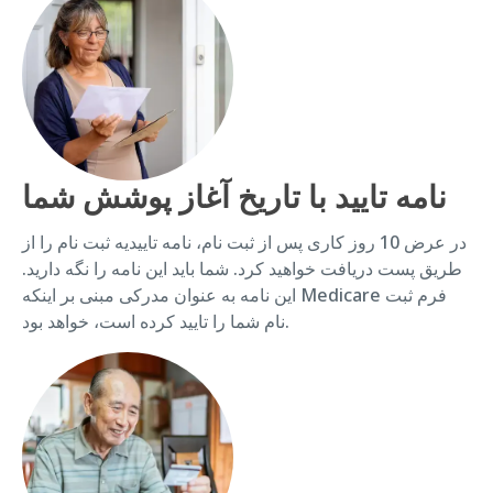
نامه تایید با تاریخ آغاز پوشش شما
در عرض 10 روز کاری پس از ثبت نام، نامه تاییدیه ثبت نام را از
طریق پست دریافت خواهید کرد. شما باید این نامه را نگه دارید.
این نامه به عنوان مدرکی مبنی بر اینکه Medicare فرم ثبت
نام شما را تایید کرده است، خواهد بود.