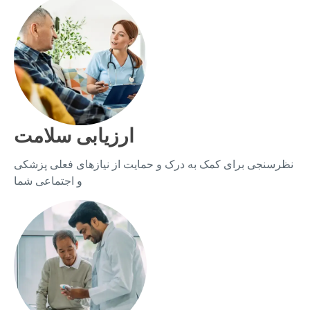
ارزیابی سلامت
نظرسنجی برای کمک به درک و حمایت از نیازهای فعلی پزشکی
و اجتماعی شما