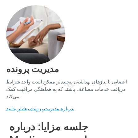
مدیریت پرونده
اعضایی با نیازهای بهداشتی پیچیده‌تر ممکن است واجد شرایط
دریافت خدمات مضاعف باشند که به هماهنگی مراقبت کمک
می‌کند.
درباره مدیریت پرونده بیشتر بدانید.
جلسه مزایا: درباره