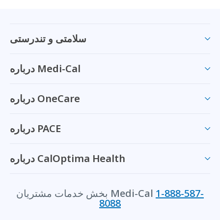
سلامتی و تندرستی
درباره Medi-Cal
درباره OneCare
درباره PACE
درباره CalOptima Health
1-888-587-
بخش خدمات مشتریان Medi-Cal
8088