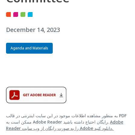
December 14, 2023
Agenda and Materials
به منظور مشاهده اطلاعات موجود در این سایت اینترنتی در قالب PDF
Adobe
ممکن است به Adobe Reader رایگان احتیاج داشته باشید.
Reader را به صورت رایگان از وب سایت Adobe دانلود کنید.