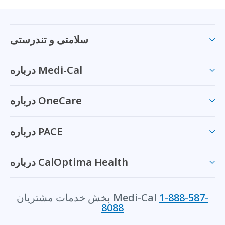
سلامتی و تندرستی
درباره Medi-Cal
درباره OneCare
درباره PACE
درباره CalOptima Health
1-888-587-
بخش خدمات مشتریان Medi-Cal
8088