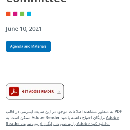
June 10, 2021
Agenda and Materials
به منظور مشاهده اطلاعات موجود در این سایت اینترنتی در قالب PDF
Adobe
ممکن است به Adobe Reader رایگان احتیاج داشته باشید.
Reader را به صورت رایگان از وب سایت Adobe دانلود کنید.