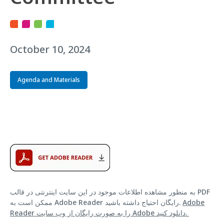
October 10, 2024
Agenda and Materials
به منظور مشاهده اطلاعات موجود در این سایت اینترنتی در قالب PDF
Adobe
ممکن است به Adobe Reader رایگان احتیاج داشته باشید.
Reader را به صورت رایگان از وب سایت Adobe دانلود کنید.