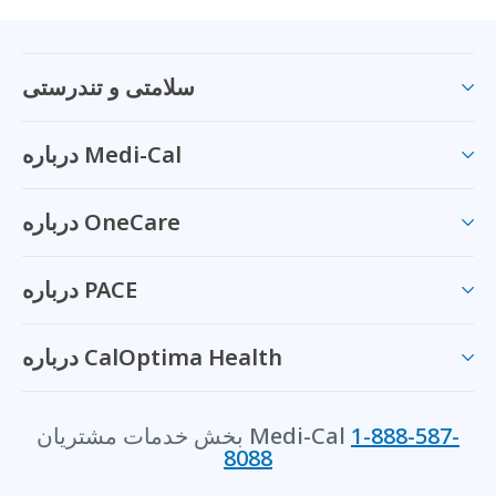
سلامتی و تندرستی
درباره Medi-Cal
درباره OneCare
درباره PACE
درباره CalOptima Health
1-888-587-
بخش خدمات مشتریان Medi-Cal
8088