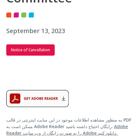
September 13, 2023
Notice of Cancellation
به منظور مشاهده اطلاعات موجود در این سایت اینترنتی در قالب PDF
Adobe
ممکن است به Adobe Reader رایگان احتیاج داشته باشید.
Reader را به صورت رایگان از وب سایت Adobe دانلود کنید.