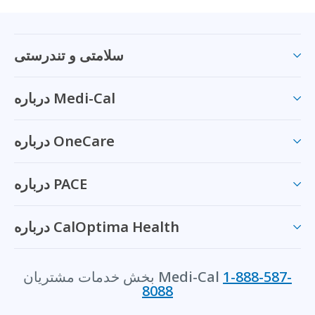
سلامتی و تندرستی
درباره Medi-Cal
درباره OneCare
درباره PACE
درباره CalOptima Health
1-888-587-
بخش خدمات مشتریان Medi-Cal
8088