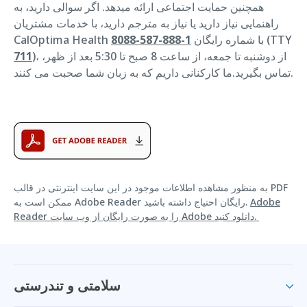
همچنین حمایت اجتماعی ارائه میدهد. اگر سوالی دارید، به
راهنمایی نیاز دارید یا نیاز به مترجم دارید، با خدمات مشتریان
(TTY
CalOptima Health با شماره رایگان
1-888-587-8088
)، از دوشنبه تا جمعه، از ساعت 8 صبح تا 5:30 بعد از ظهر،
711
تماس بگیرید.ما کارکنانی داریم که به زبان شما صحبت می کنند.
به منظور مشاهده اطلاعات موجود در این سایت اینترنتی در قالب PDF
Adobe
ممکن است به Adobe Reader رایگان احتیاج داشته باشید.
Reader را به صورت رایگان از وب سایت Adobe دانلود کنید.
سلامتی و تندرستی