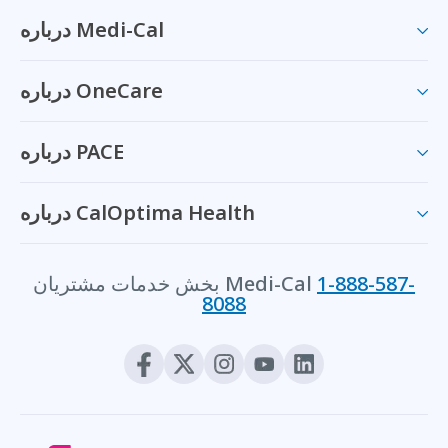
درباره Medi-Cal
درباره OneCare
درباره PACE
درباره CalOptima Health
1-888-587-
بخش خدمات مشتریان Medi-Cal
8088