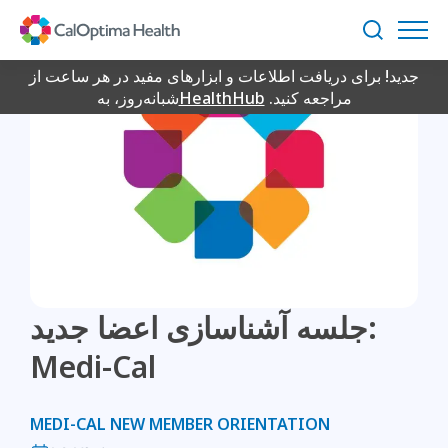
Skip
to
جستجو
Main
جدید! برای دریافت اطلاعات و ابزارهای مفید در هر ساعت از
Content
مراجعه کنید.
HealthHub
شبانه‌روز، به
جلسه آشناسازی اعضا جدید:
Medi-Cal
MEDI-CAL NEW MEMBER ORIENTATION