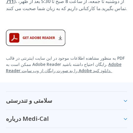
)، از دوشنبه تا جمعه، از ساعت 8 صبح تا 5:30 بعد از ظهر،
711
تماس بگیرید.ما کارکنانی داریم که به زبان شما صحبت می کنند.
به منظور مشاهده اطلاعات موجود در این سایت اینترنتی در قالب PDF
Adobe
ممکن است به Adobe Reader رایگان احتیاج داشته باشید.
Reader را به صورت رایگان از وب سایت Adobe دانلود کنید.
سلامتی و تندرستی
درباره Medi-Cal