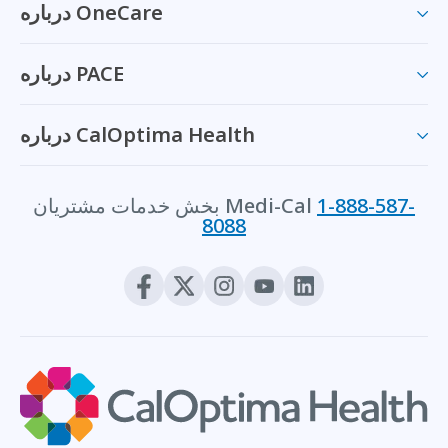
درباره OneCare
درباره PACE
درباره CalOptima Health
1-888-587-
بخش خدمات مشتریان Medi-Cal
8088