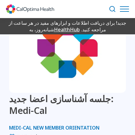
Skip
to
جستجو
Main
جدید! برای دریافت اطلاعات و ابزارهای مفید در هر ساعت از
Content
مراجعه کنید.
HealthHub
شبانه‌روز، به
جلسه آشناسازی اعضا جدید:
Medi-Cal
MEDI-CAL NEW MEMBER ORIENTATION