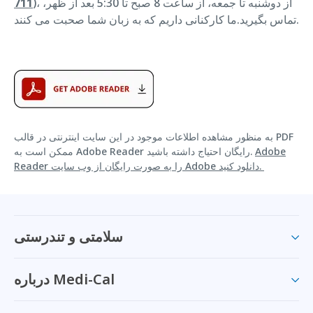
)، از دوشنبه تا جمعه، از ساعت 8 صبح تا 5:30 بعد از ظهر،
711
تماس بگیرید.ما کارکنانی داریم که به زبان شما صحبت می کنند.
به منظور مشاهده اطلاعات موجود در این سایت اینترنتی در قالب PDF
Adobe
ممکن است به Adobe Reader رایگان احتیاج داشته باشید.
Reader را به صورت رایگان از وب سایت Adobe دانلود کنید.
سلامتی و تندرستی
درباره Medi-Cal