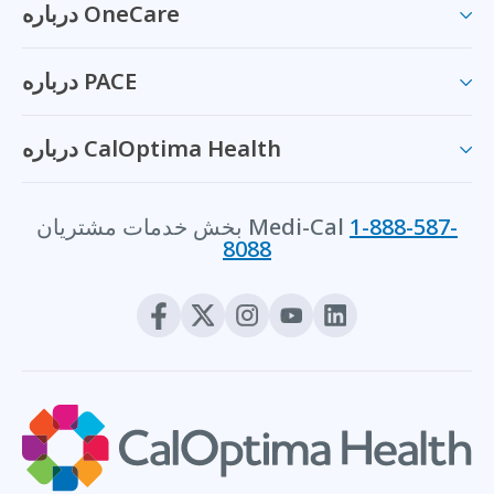
درباره OneCare
درباره PACE
درباره CalOptima Health
1-888-587-
بخش خدمات مشتریان Medi-Cal
8088