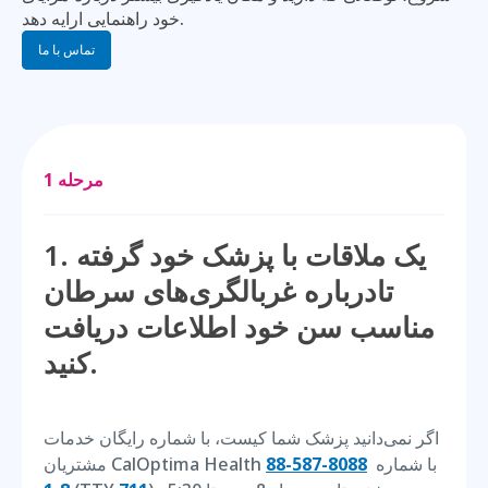
خود راهنمایی ارایه دهد.
تماس با ما
مرحله 1
1. یک ملاقات با پزشک خود گرفته
تادرباره غربالگری‌های سرطان
مناسب سن خود اطلاعات دریافت
کنید.
اگر نمی‌دانید پزشک شما کیست، با شماره رایگان خدمات
مشتریان CalOptima Health با شماره
8088-587-88