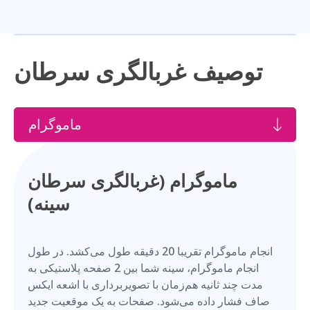
توصیف غربالگری سرطان
ماموگرام
ماموگرام (غربالگری سرطان
سینه)
انجام ماموگرام تقریبا 20 دقیقه طول می‌کشد. در طول
انجام ماموگرام، سینه شما بین 2 صفحه پلاستیکی به
مدت چند ثانیه هم‌زمان با تصویربرداری با اشعه ایکس
صاف فشار داده می‌شود. صفحات به یک موقعیت جدید