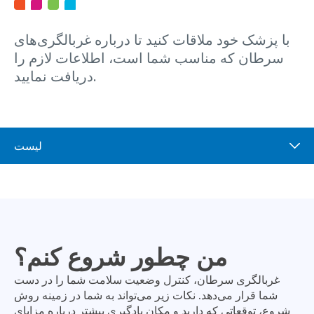
با پزشک خود ملاقات کنید تا درباره غربالگری‌های
سرطان که مناسب شما است، اطلاعات لازم را
دریافت نمایید.
لیست
من چطور شروع کنم؟
غربالگری سرطان، کنترل وضعیت سلامت شما را در دست
شما قرار می‌دهد. نکات زیر می‌تواند به شما در زمینه روش
شروع، توقعاتی که دارید و مکان یادگیری بیشتر درباره مزایای