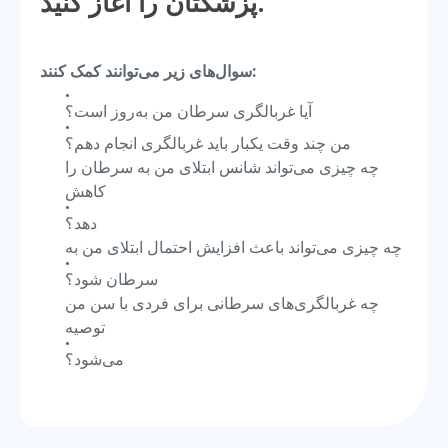
پزشکتان را آغاز کنید.
سوال‌های زیر می‌توانند کمک کنند:
آیا غربالگری سرطان من به‌روز است؟
من چند وقت یکبار باید غربالگری انجام دهم؟
چه چیزی می‌تواند شانس ابتلای من به سرطان را
کاهش
دهد؟
چه چیزی می‌تواند باعث افزایش احتمال ابتلای من به
سرطان شود؟
چه غربالگری‌های سرطانی برای فردی با سن من
توصیه
می‌شود؟