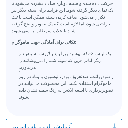
حرکت داده شده و سینه دوباره صاف فشرده می‌شود تا
یک نمای دیگر گرفته شود. این فرایند برای سینه دیگر نیز
تکرار می‌شود. صاف کردن سینه ممکن است باعث
ناراحتی شود، اما لازم است که یک تصویر واضح گرفته
شود تا علایم سرطان بررسی شوند.
نکاتی برای آمادگی جهت ماموگرام:
یک لباس 2-تکه بپوشید زیرا باید بالاپوش، سینه‌بند و
دیگر لباس‌هایی که سینه شما را می‌‌پوشانند را
دربیاورید.
از دئودورانت، ضدتعریق، پودر، لوسیون یا پماد در روز
ماموگرام استفاده نکنید. این محصولات می‌توانند در
تصویربرداری با اشعه ایکس به رنگ سفید نشان داده
شوند.
آزمایش پاپ یا پاپ اسمیر