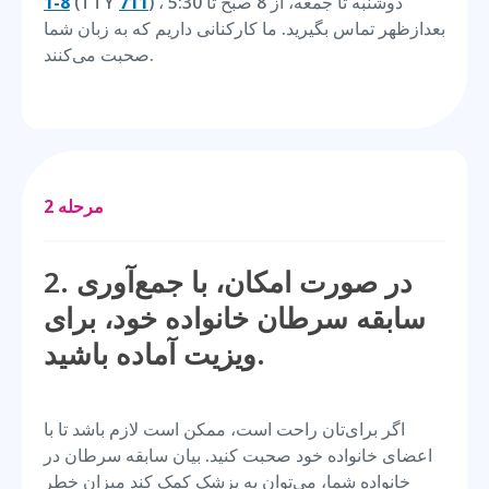
) ، دوشنبه تا جمعه، از 8 صبح تا 5:30
711
(TTY
8-1
بعدازظهر تماس بگیرید. ما کارکنانی داریم که به زبان شما
صحبت می‌کنند.
مرحله 2
2. در صورت امکان، با جمع‌آوری
سابقه سرطان خانواده خود، برای
ویزیت آماده باشید.
اگر برای‌تان راحت است، ممکن است لازم باشد تا با
اعضای خانواده خود صحبت کنید. بیان سابقه سرطان در
خانواده شما، می‌توان به پزشک کمک کند میزان خطر