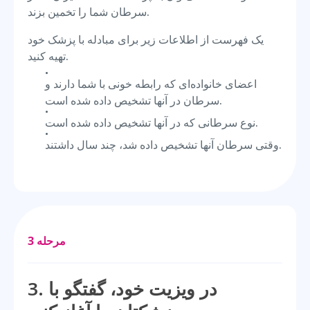
سرطان شما را تخمین بزند.
یک فهرست از اطلاعات زیر برای مبادله با پزشک خود
تهیه کنید.
اعضای خانواده‌ای که رابطه خونی با شما دارند و
سرطان در آنها تشخیص داده شده است.
نوع سرطانی که در آنها تشخیص داده شده است.
وقتی سرطان آنها تشخیص داده شد، چند سال داشتند.
مرحله 3
3. در ویزیت خود، گفتگو با