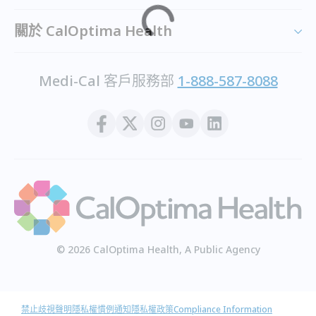
關於 CalOptima Health
Medi-Cal 客戶服務部
1-888-587-8088
© 2026 CalOptima Health, A Public Agency
禁止歧視聲明
隱私權慣例通知
隱私權政策
Compliance Information