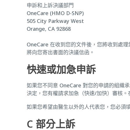
申訴和上訴決議部門
OneCare (HMO D-SNP)
505 City Parkway West
Orange, CA 92868
OneCare 在收到您的文件後，您將收到處
將向您寄出書面的決議信函。
快速或加急申訴
如果您不同意 OneCare 對您的申請的組
決定，您有權請求加急（快速/加快）審核。在這
如果您希望由醫生以外的人代表您，您必須
C 部分上訴