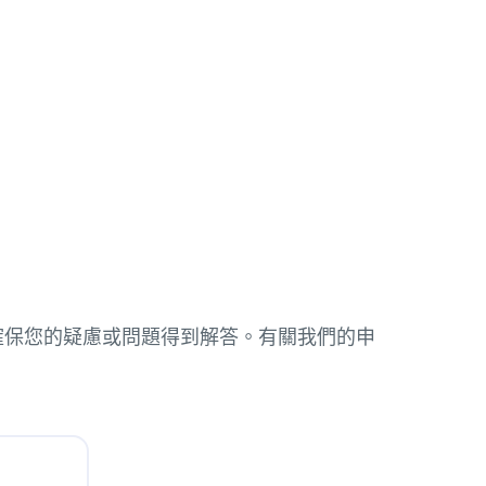
和上訴，以確保您的疑慮或問題得到解答。有關我們的申