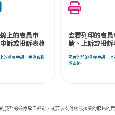
線上的會員申
查看列印的會員
申訴或投訴表格
請、上訴或投訴
上的會員申請、申訴或投
查看列印的會員申請、上
訴表格
望接受的服務的醫療承保裁定，或要求支付您已接受的服務的