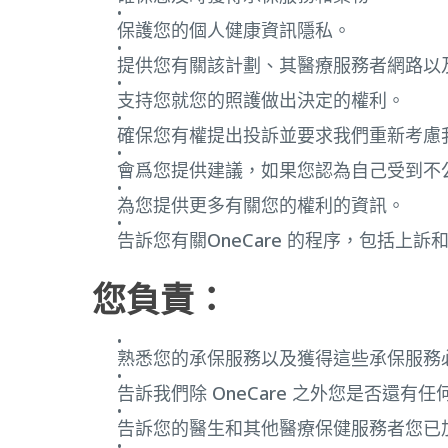
保護您的個人健康資訊隱私。
提供您有關該計劃、其醫療服務者網路以
支持您就您的照護做出決定的權利。
確保您有權提出投訴並要求我們重新考慮
會爲您提供建議，如果您認為自己受到不
為您提供更多有關您的權利的資訊。
告訴您有關OneCare 的程序，包括上訴
您負責：
熟悉您的承保服務以及獲得這些承保服務
告訴我們除 OneCare 之外您是否還
告訴您的醫生和其他醫療保健服務者您已加入