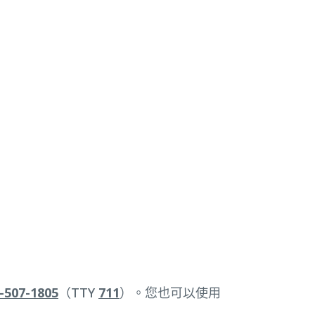
-507-1805
（TTY
711
）。您也可以使用