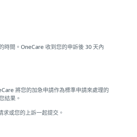
。OneCare 收到您的申訴後 30 天內
eCare 將您的加急申請作為標準申請來處理的
知您結果。
請求或您的上訴一起提交。