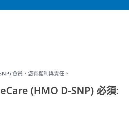
MO D-SNP) 會員，您有權利與責任。
neCare (HMO D-SNP) 必須: