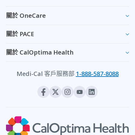
關於 OneCare
關於 PACE
關於 CalOptima Health
Medi-Cal 客戶服務部
1-888-587-8088