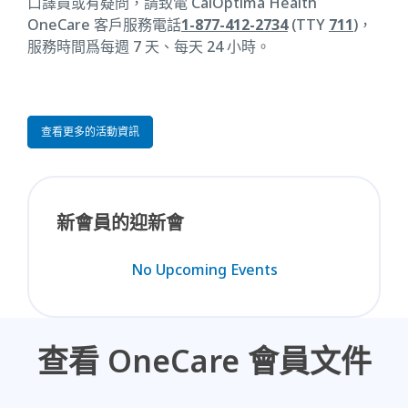
口譯員或有疑問，請致電 CalOptima Health
OneCare 客戶服務電話
1-877-412-2734
(TTY
711
)，
服務時間爲每週 7 天、每天 24 小時。
查看更多的活動資訊
新會員的迎新會
No Upcoming Events
查看 OneCare 會員文件