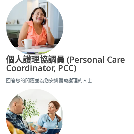
個人護理協調員 (Personal Care
Coordinator, PCC)
回答您的問題並為您安排醫療護理的人士