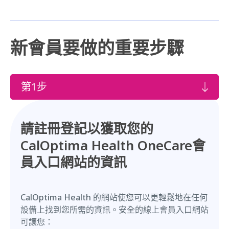
新會員要做的重要步驟
第1步
請註冊登記以獲取您的
CalOptima Health OneCare會
員入口網站的資訊
CalOptima Health 的網站使您可以更輕鬆地在任何
設備上找到您所需的資訊。安全的線上會員入口網站
可讓您：