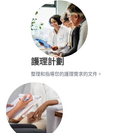
護理計劃
整理和指導您的護理需求的文件。