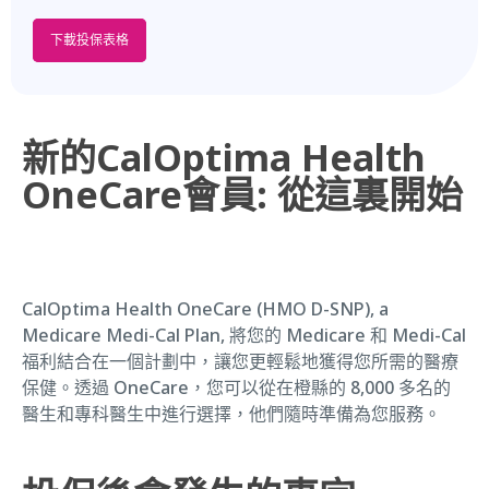
下載投保表格
新的CalOptima Health
OneCare會員: 從這裏開始
CalOptima Health OneCare (HMO D-SNP), a
Medicare Medi-Cal Plan, 將您的 Medicare 和 Medi-Cal
福利結合在一個計劃中，讓您更輕鬆地獲得您所需的醫療
保健。透過 OneCare，您可以從在橙縣的 8,000 多名的
醫生和專科醫生中進行選擇，他們隨時準備為您服務。