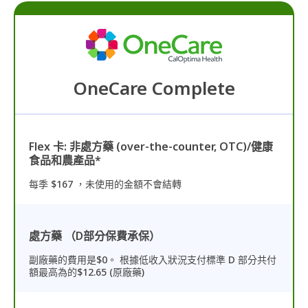
OneCare Complete
Flex 卡: 非處方藥 (over-the-counter, OTC)/健康
食品和農產品*
每季 $167 ，未使用的金額不會結轉
處方藥 （D部分保費承保）
副廠藥的費用是$0。 根據低收入狀況支付標準 D 部分共付
額最高為的$12.65 (原廠藥)