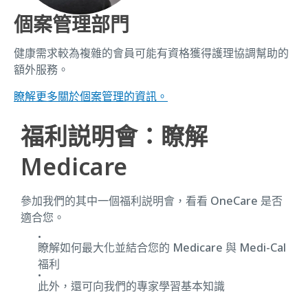
個案管理部門
健康需求較為複雜的會員可能有資格獲得護理協調幫助的
額外服務。
瞭解更多關於個案管理的資訊。
福利説明會：瞭解
Medicare
參加我們的其中一個福利説明會，看看 OneCare 是否
適合您。
瞭解如何最大化並結合您的 Medicare 與 Medi-Cal
福利
此外，還可向我們的專家學習基本知識