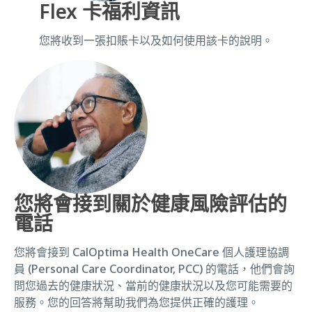
Flex 卡福利資訊
您將收到一張扣賬卡以及如何使用該卡的說明。
您將會接到關於健康風險評估的
電話
您將會接到 CalOptima Health OneCare 個人護理協調
員 (Personal Care Coordinator, PCC) 的電話，他們會詢
問您過去的健康狀況、當前的健康狀況以及您可能需要的
服務。您的回答將幫助我們為您提供正確的護理。