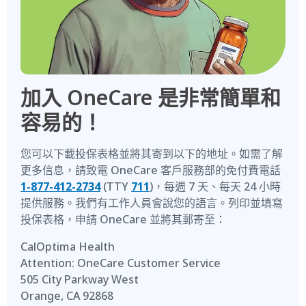
加入 OneCare 是非常簡單和
容易的！
您可以下載投保表格並將其寄到以下的地址。如需了解
更多信息，請致電 OneCare 客戶服務部的免付費電話
1-877-412-2734
(TTY
711
)，每週 7 天、每天 24 小時
提供服務。我們有工作人員會說您的語言。列印並填寫
投保表格，申請 OneCare 並將其郵寄至：
CalOptima Health
Attention: OneCare Customer Service
505 City Parkway West
Orange, CA 92868