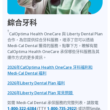
綜合牙科
†
CalOptima Health OneCare 與 Liberty Dental Plan
合作，為您提供綜合牙科服務，增添了您可以透過
Medi-Cal Dental 獲得的服務。點擊下方，瞭解有關
CalOptima Health OneCare 承保哪些牙科服務及其
運作方式的更多資訊。
2026年CalOptima Health OneCare 牙科福利和
Medi-Cal Dental 福利
2026年Liberty Dental Plan 福利
2026年Liberty Dental Plan 常見問題
如需 Medi-Cal Dental 承保服務的完整列表，請致電
1-800-322-6384
(TTY
1-800-735-2922
) 或訪問Smile,