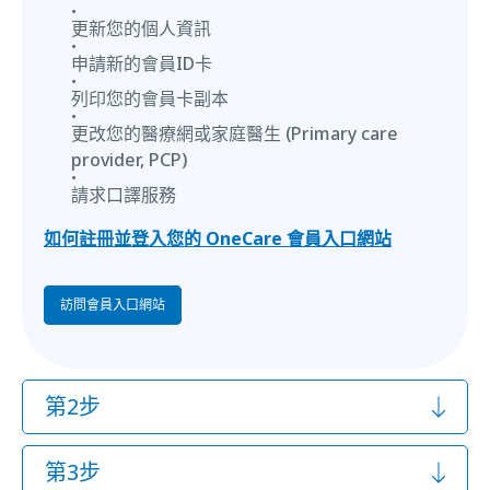
更新您的個人資訊
申請新的會員ID卡
列印您的會員卡副本
更改您的醫療網或家庭醫生 (Primary care
provider, PCP)
請求口譯服務
如何註冊並登入您的 OneCare 會員入口網站
訪問會員入口網站
第2步
第3步