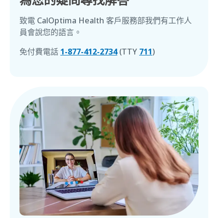
致電
CalOptima Health
客戶服務部我們有工作人
員會說您的語言。
免付費電話
1-877-412-2734
(TTY
711
)