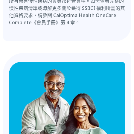
所有患有慢性疾病的會員都符合資格。如需查看完整的
慢性疾病清單或瞭解更多關於獲得 SSBCI 福利所需的其
他資格要求，請參閱 CalOptima Health OneCare
Complete《會員手冊》第 4 章。