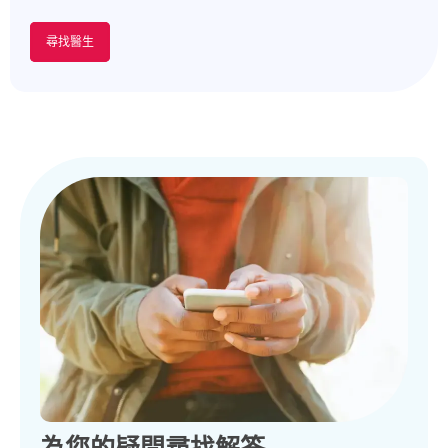
尋找醫生
為您的疑問尋找解答