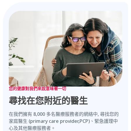
您的健康對我們來說意味著一切
尋找在您附近的醫生
在我們擁有
8,000
多名醫療服務者的網絡中
,
尋找您的
家庭醫生
(primary care provider
,
PCP)
、緊急護理中
心及其他醫療服務者。