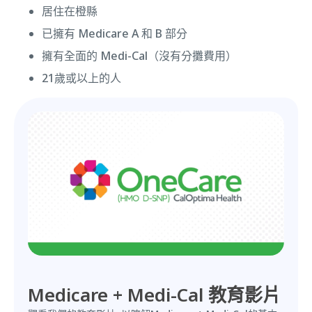
居住在橙縣
已擁有 Medicare A 和 B 部分
擁有全面的 Medi-Cal（沒有分攤費用）
21歲或以上的人
Medicare + Medi-Cal 教育影片