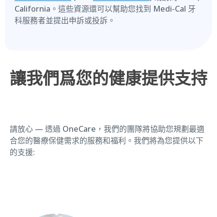
California。這些資源還可以幫助您找到 Medi-Cal 牙
科服務者並提出申訴或投訴。
讓我們爲您的健康提供支持
請放心 — 透過 OneCare，我們的團隊將協助您規劃最適
合您的醫療保健需求的服務和福利。我們將為您提供以下
的支援: