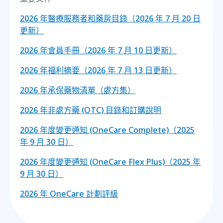
2026 年醫療服務者和藥房目錄（2026 年 7 月 20 日
更新）
2026 年會員手冊（2026 年 7 月 10 日更新）
2026 年福利摘要（2026 年 7 月 13 日更新）
2026 年承保藥物清單（處方集）
2026 年非處方藥 (OTC) 目錄和訂購說明
2026 年度變更通知 (OneCare Complete)（2025
年 9 月 30 日）
2026 年度變更通知 (OneCare Flex Plus)（2025 年
9 月 30 日）
2026 年 OneCare 計劃評級