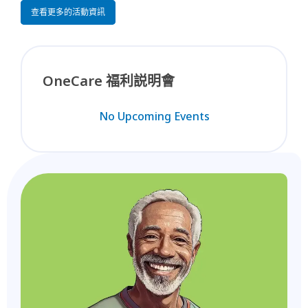
查看更多的活動資訊
OneCare 福利説明會
No Upcoming Events