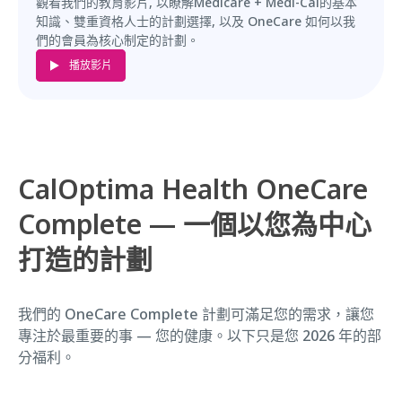
觀看我們的教育影片, 以瞭解Medicare + Medi-Cal的基本
知識、雙重資格人士的計劃選擇, 以及 OneCare 如何以我
們的會員為核心制定的計劃。
播放影片
CalOptima Health OneCare
Complete — 一個以您為中心
打造的計劃
我們的 OneCare Complete 計劃可滿足您的需求，讓您
專注於最重要的事 — 您的健康。以下只是您 2026 年的部
分福利。