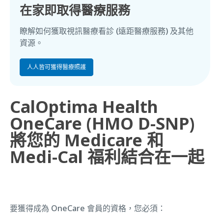
在家即取得醫療服務
瞭解如何獲取視訊醫療看診
(
遠距醫療服務
)
及其他
資源。
人人皆可獲得醫療照護
CalOptima Health
OneCare (HMO D-SNP)
將您的 Medicare 和
Medi-Cal 福利結合在一起
要獲得成為 OneCare 會員的資格，您必須：