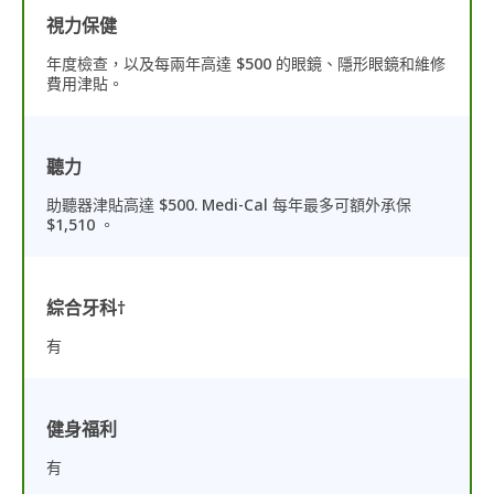
視力保健
年度檢查，以及每兩年高達 $500 的眼鏡、隱形眼鏡和維修
費用津貼。
聽力
助聽器津貼高達 $500. Medi-Cal 每年最多可額外承保
$1,510 。
綜合牙科†
有
健身福利
有