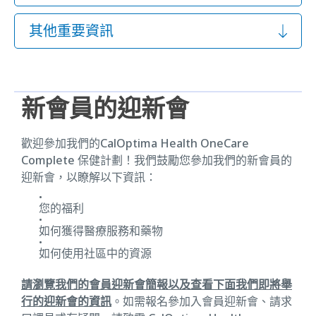
其他重要資訊
新會員的迎新會
歡迎參加我們的CalOptima Health OneCare
Complete 保健計劃！我們鼓勵您參加我們的新會員的
迎新會，以瞭解以下資訊：
您的福利
如何獲得醫療服務和藥物
如何使用社區中的資源
請瀏覽我們的會員迎新會簡報以及查看下面我們即將舉
行的迎新會的資訊
。如需報名參加入會員迎新會、請求