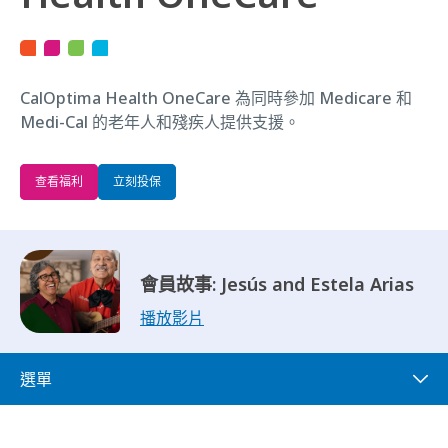
CalOptima Health OneCare 為同時參加 Medicare 和
Medi-Cal 的老年人和殘疾人提供支援。
查看福利
立刻投保
會員故事: Jesús and Estela Arias
播放影片
選單