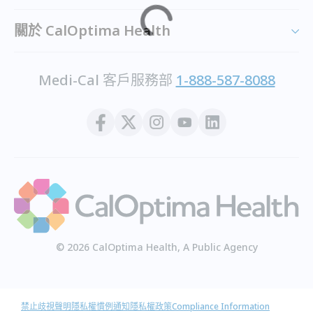
關於 CalOptima Health
Medi-Cal 客戶服務部
1-888-587-8088
© 2026 CalOptima Health, A Public Agency
禁止歧視聲明
隱私權慣例通知
隱私權政策
Compliance Information