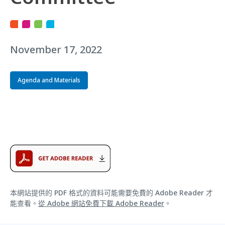
November 17, 2022
Agenda and Materials
本網站提供的 PDF 格式的資料可能需要免費的 Adobe Reader 才
能查看。
從 Adobe 網站免費下載 Adobe Reader
。