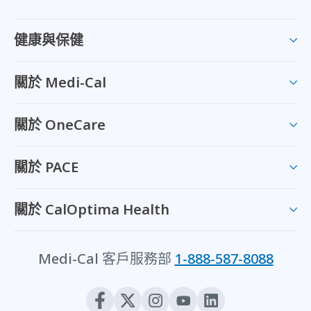
健康與保健
關於 Medi-Cal
關於 OneCare
關於 PACE
關於 CalOptima Health
Medi-Cal 客戶服務部
1-888-587-8088