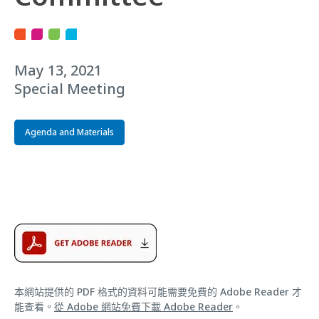
May 13, 2021
Special Meeting
Agenda and Materials
本網站提供的 PDF 格式的資料可能需要免費的 Adobe Reader 才
能查看。
從 Adobe 網站免費下載 Adobe Reader
。