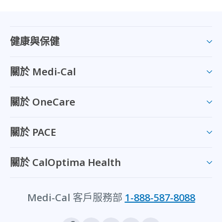
健康與保健
關於 Medi-Cal
關於 OneCare
關於 PACE
關於 CalOptima Health
Medi-Cal 客戶服務部
1-888-587-8088