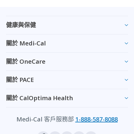
健康與保健
關於 Medi-Cal
關於 OneCare
關於 PACE
關於 CalOptima Health
Medi-Cal 客戶服務部
1-888-587-8088