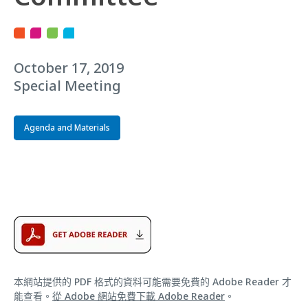
October 17, 2019
Special Meeting
Agenda and Materials
本網站提供的 PDF 格式的資料可能需要免費的 Adobe Reader 才
能查看。
從 Adobe 網站免費下載 Adobe Reader
。