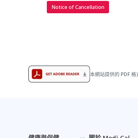
Notice of Cancellation
本網站提供的 PDF 格
健康與保健
關於 Medi-Cal