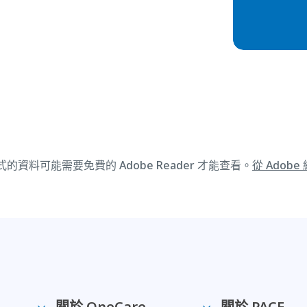
式的資料可能需要免費的 Adobe Reader 才能查看。
從 Adobe
關於 OneCare
關於 PACE