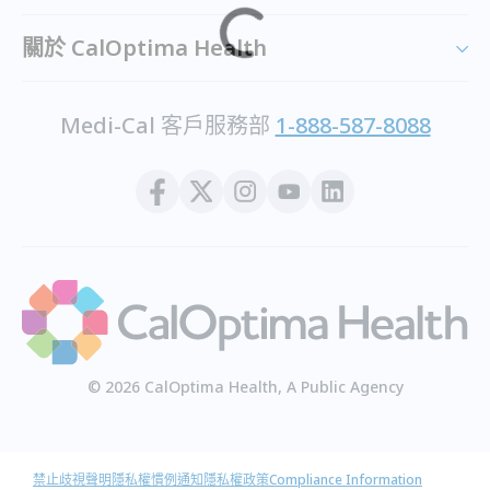
關於 CalOptima Health
Medi-Cal 客戶服務部
1-888-587-8088
© 2026 CalOptima Health, A Public Agency
禁止歧視聲明
隱私權慣例通知
隱私權政策
Compliance Information