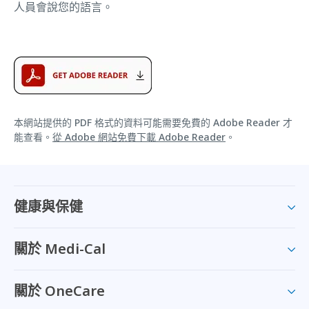
人員會說您的語言。
本網站提供的 PDF 格式的資料可能需要免費的 Adobe Reader 才
能查看。
從 Adobe 網站免費下載 Adobe Reader
。
健康與保健
關於 Medi-Cal
關於 OneCare