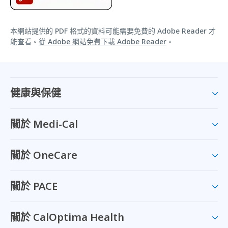
本網站提供的 PDF 格式的資料可能需要免費的 Adobe Reader 才
能查看。
從 Adobe 網站免費下載 Adobe Reader
。
健康與保健
關於 Medi-Cal
關於 OneCare
關於 PACE
關於 CalOptima Health