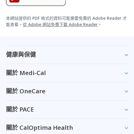
本網站提供的 PDF 格式的資料可能需要免費的 Adobe Reader 才
能查看。
從 Adobe 網站免費下載 Adobe Reader
。
健康與保健
關於 Medi-Cal
關於 OneCare
關於 PACE
關於 CalOptima Health