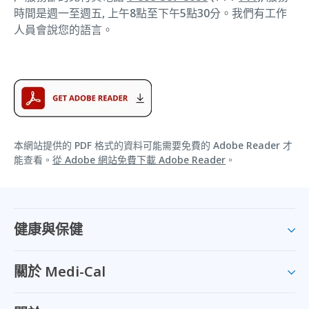
時間是週一至週五, 上午8點至下午5點30分。我們有工作
人員會說您的語言。
本網站提供的 PDF 格式的資料可能需要免費的 Adobe Reader 才
能查看。
從 Adobe 網站免費下載 Adobe Reader
。
健康與保健
關於 Medi-Cal