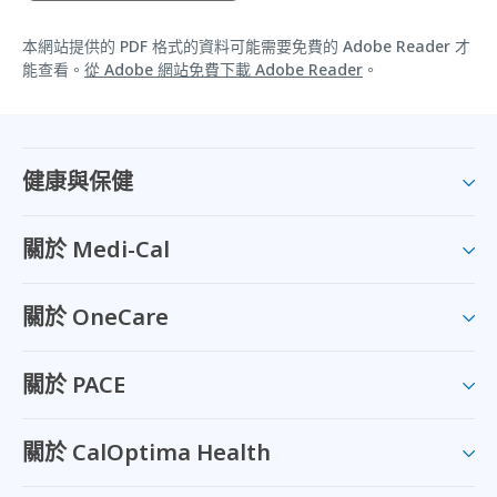
本網站提供的 PDF 格式的資料可能需要免費的 Adobe Reader 才
能查看。
從 Adobe 網站免費下載 Adobe Reader
。
健康與保健
關於 Medi-Cal
關於 OneCare
關於 PACE
關於 CalOptima Health