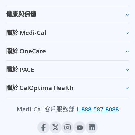
健康與保健
關於 Medi-Cal
關於 OneCare
關於 PACE
關於 CalOptima Health
Medi-Cal 客戶服務部
1-888-587-8088