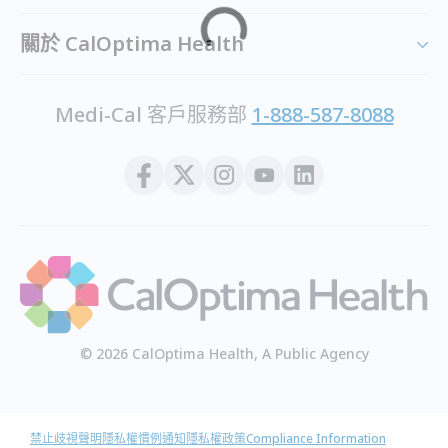
關於 CalOptima Health
Medi-Cal 客戶服務部
1-888-587-8088
© 2026 CalOptima Health, A Public Agency
禁止歧視聲明
隱私權慣例通知
隱私權政策
Compliance Information