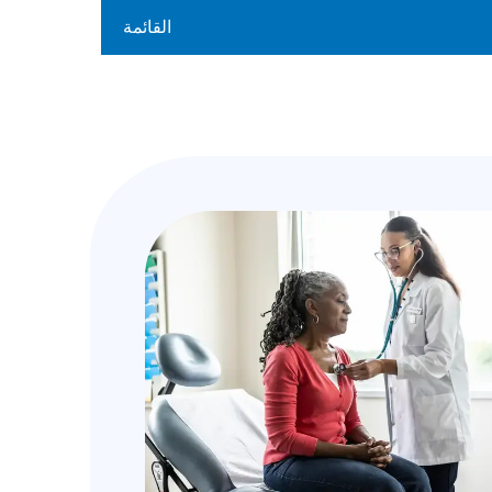
القائمة