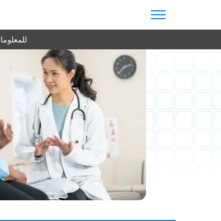
للمعلومات