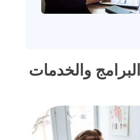
لبرامج والخدمات