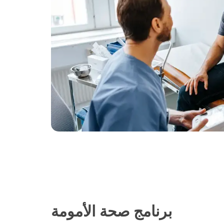
برنامج صحة الأمومة