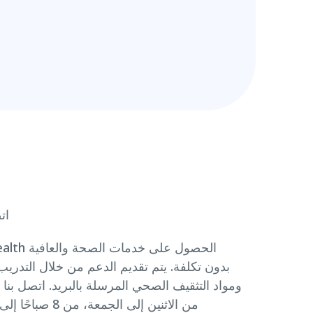
ات
بدون تكلفة. يتم تقديم الدعم من خلال التدري
ومواد التثقيف الصحي المرسلة بالبريد. اتصل بنا