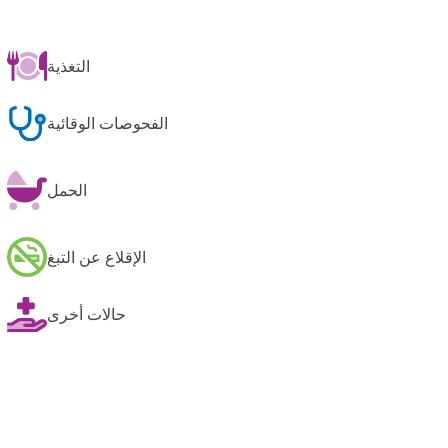
التغذية
الفحوصات الوقائية
الحمل
الإقلاع عن التبغ
حالات أخرى