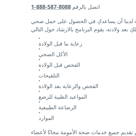
اتصل بالرقم
8088-587-888-1
ة لدينا أن يساعدكِ في الحصول على حمل صحي
رعاية ما قبل الولادة
الأكل الصحي
الفحص قبل الولادة
التلقيحات
الفحص والرعاية بعد الولادة
المواعيد الطبية للرضع
الرضاعة الطبيعية
الموارد
تقديم جميع خدمات صحة الأمومة مجانًا لأعضاء CalOptima Health. هل